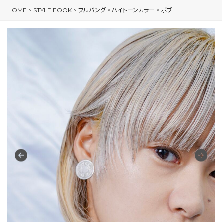
HOME
>
STYLE BOOK
>
フルバング × ハイトーンカラー × ボブ