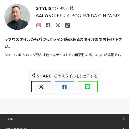
STYLIST：
小原 正隆
SALON：
PEEK-A-BOO AVEDA GINZA SIX
ラフなスタイルからパツっとライン感のあるスタイルまでお任せ下さ
い。
ショート、ボブ、ロング問わず色々なテイストでの再現性の高いカットが得意です。
SHARE
このスタイルをシェアする
TOP