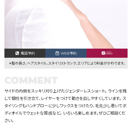
電話予約
WEB予約
※髪の長さ、ヘアスタイル、スタイリストランク、エリアにより料金がかわります。
COMMENT
サイドの内側をスッキリ刈り上げたジェンダーレスショート。 ラインを残
して個性を引き立て、レイヤーをつけて動きを出しやすくしています。 ス
タイリングもハンドブローに少しワックスをつけたり、毛先少し巻いてボ
ディオイルでウェットな質感など。 いろいろ楽しめます。ぜひご相談くだ
さい。