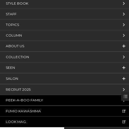
STYLE BOOK
STAFF
TOPICS
COLUMN
ABOUT US
COLLECTION
SEEN
SALON
RECRUIT 2025
PEEK-A-BOO FAMILY
FUMIO KAWASHIMA
LOOK MAG.