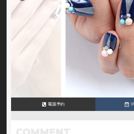
電話予約
COMMENT