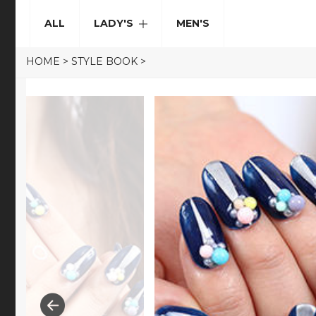
ALL
LADY'S
MEN'S
HOME
>
STYLE BOOK
>