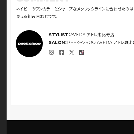
ネイビーのワンカラーとシャープなメタリックラインに合わせたのは
見える組み合わせです。
STYLIST：
AVEDA アトレ恵比寿店
SALON：
PEEK-A-BOO AVEDA アトレ恵比