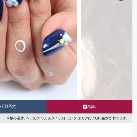
WEB予約
※髪の長さ、ヘアスタイル、スタイリストランク、エリアにより料金がかわります。