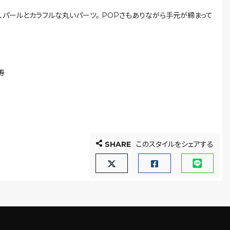
、パールとカラフルな丸いパーツ。 POPさもありながら手元が締まって
寿
SHARE
このスタイルをシェアする