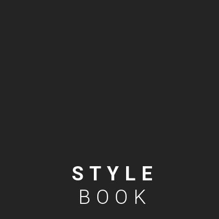
STYLE
BOOK