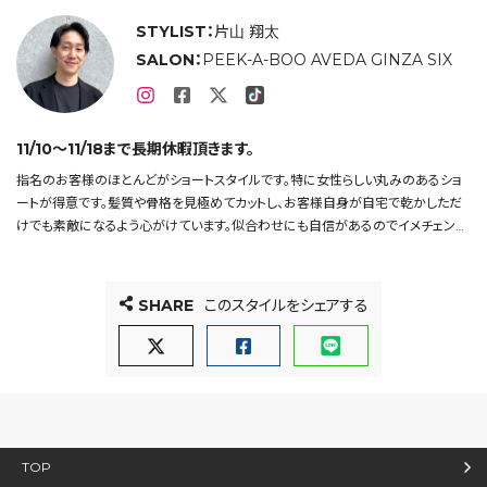
STYLIST：
片山 翔太
SALON：
PEEK-A-BOO AVEDA GINZA SIX
11/10〜11/18まで長期休暇頂きます。
指名のお客様のほとんどがショートスタイルです。特に女性らしい丸みのあるショ
ートが得意です。髪質や骨格を見極めてカットし、お客様自身が自宅で乾かしただ
けでも素敵になるよう心がけています。似合わせにも自信があるのでイメチェンや
ショートにしたい方是非ご相談下さい。
SHARE
このスタイルをシェアする
TOP