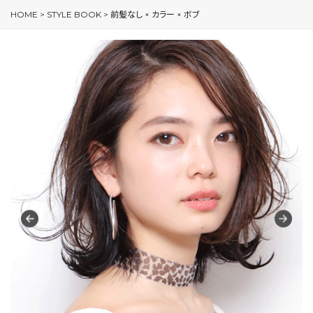
HOME
>
STYLE BOOK
>
前髪なし × カラー × ボブ