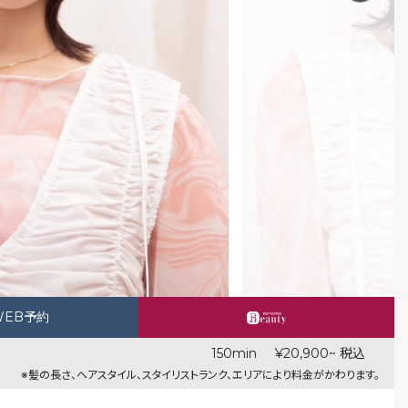
WEB予約
150min
¥20,900~ 税込
※髪の長さ、ヘアスタイル、スタイリストランク、エリアにより料金がかわります。