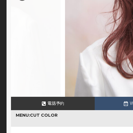
電話予約
MENU:CUT COLOR