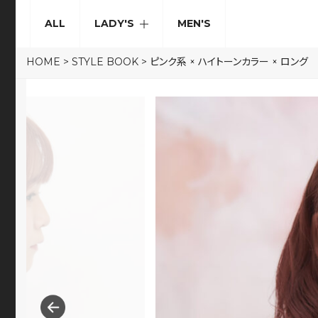
ALL
LADY'S
MEN'S
HOME
>
STYLE BOOK
>
ピンク系 × ハイトーンカラー × ロング