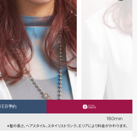
WEB予約
180min
※髪の長さ、ヘアスタイル、スタイリストランク、エリアにより料金がかわります。