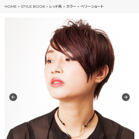
HOME
>
STYLE BOOK
>
レッド系 × カラー × ベリーショート