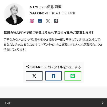
STYLIST：
伊藤 雨潔
SALON：
PEEK-A-BOO ONE
毎日がHAPPYで過ごせるようなヘアスタイルをご提案します！
丁寧なカウンセリングで、髪の毛のお悩みを一緒に解決していきましょう。そして、
あなたに合った,あなただけのヘアスタイルをご提案します。いつも笑顔で心よりお
待ちしております！
SHARE
このスタイルをシェアする
TOP