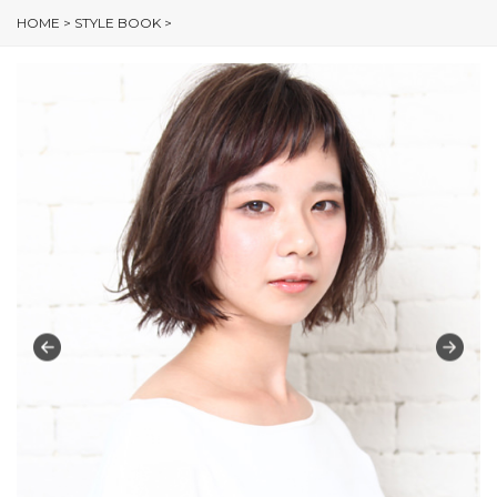
HOME
>
STYLE BOOK
>