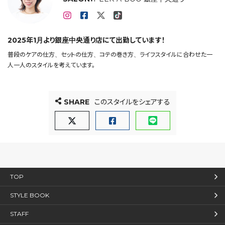
2025年1月より銀座中央通り店にて出勤しています！
普段のケアの仕方、セットの仕方、コテの巻き方、ライフスタイルに合わせた一
人一人のスタイルを考えています。
SHARE
このスタイルをシェアする
TOP
STYLE BOOK
STAFF