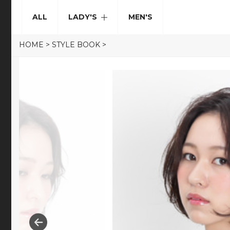
ALL
LADY'S
MEN'S
HOME
>
STYLE BOOK
>