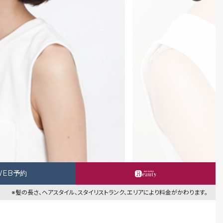
WEB予約
※髪の長さ、ヘアスタイル、スタイリストランク、エリアにより料金がかわります。