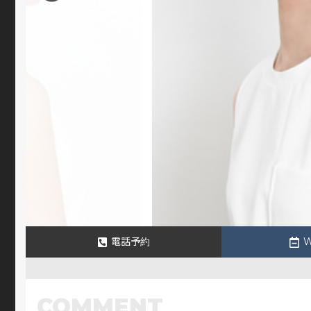
電話予約
COMMENT