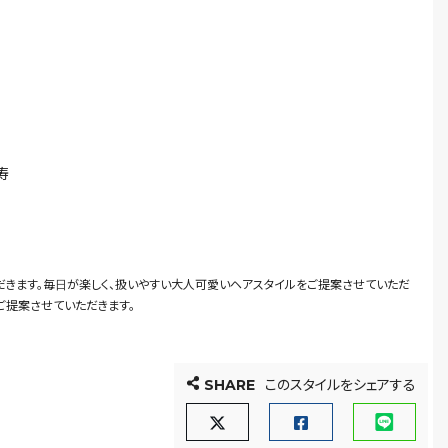
寿
だきます。毎日が楽しく、扱いやすい大人可愛いヘアスタイルをご提案させていただ
もご提案させていただきます。
SHARE
このスタイルをシェアする