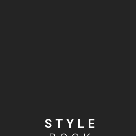
STYLE