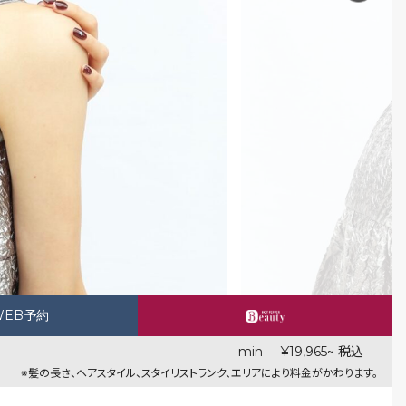
WEB予約
min
¥19,965~ 税込
※髪の長さ、ヘアスタイル、スタイリストランク、エリアにより料金がかわります。