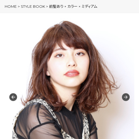
HOME
>
STYLE BOOK
>
前髪あり × カラー × ミディアム