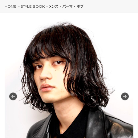
HOME
>
STYLE BOOK
>
メンズ × パーマ × ボブ