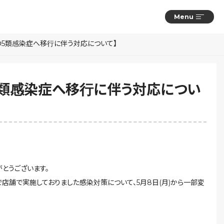
Menu
の5類感染症へ移行に伴う対応について】
5類感染症へ移行に伴う対応につい
がとうございます。
店舗で実施しておりました感染対策について、5月8日(月)から一部変