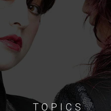
TOPICS