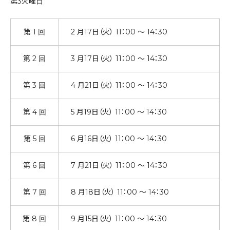
第3火曜日
第 1 回
2 月17日（火） 11：00 ～ 14：30
第 2 回
3 月17日（火） 11：00 ～ 14：30
第 3 回
4 月21日（火） 11：00 ～ 14：30
第 4 回
5 月19日（火） 11：00 ～ 14：30
第 5 回
6 月16日（火） 11：00 ～ 14：30
第 6 回
7 月21日（火） 11：00 ～ 14：30
第 7 回
8 月18日（火） 11：00 ～ 14：30
第 8 回
9 月15日（火） 11：00 ～ 14：30