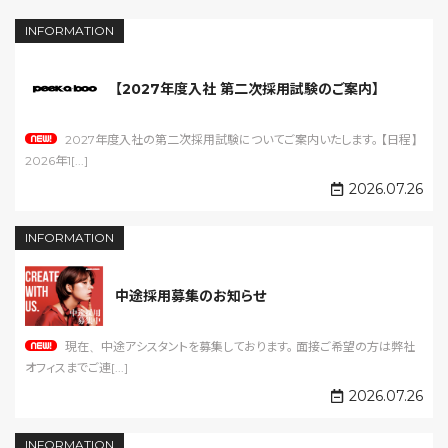
INFORMATION
【2027年度入社 第二次採用試験のご案内】
2027年度入社の第二次採用試験についてご案内いたします。 【日程】
2026年1[...]
2026.07.26
INFORMATION
中途採用募集のお知らせ
現在、中途アシスタントを募集しております。 面接ご希望の方は弊社
オフィスまでご連[...]
2026.07.26
INFORMATION