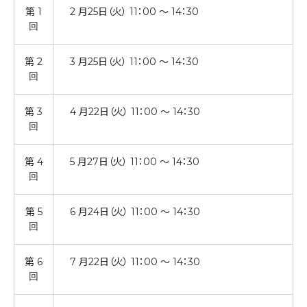
第 1
2 月25日（火） 11：00 ～ 14：30
回
第 2
3 月25日（火） 11：00 ～ 14：30
回
第 3
4 月22日（火） 11：00 ～ 14：30
回
第 4
5 月27日（火） 11：00 ～ 14：30
回
第 5
6 月24日（火） 11：00 ～ 14：30
回
第 6
7 月22日（火） 11：00 ～ 14：30
回