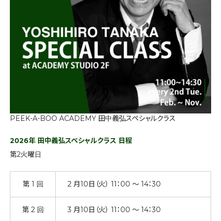
PEEK-A-BOO ACADEMY 田中義弘スペシャルクラス
2026年 田中義弘スペシャルクラス 日程
第2火曜日
第 1 回
2 月10日（火） 11：00 ～ 14：30
第 2 回
3 月10日（火） 11：00 ～ 14：30