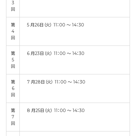
3
回
第
5 月26日（火） 11：00 ～ 14：30
4
回
第
6 月23日（火） 11：00 ～ 14：30
5
回
第
7 月28日（火） 11：00 ～ 14：30
6
回
第
8 月25日（火） 11：00 ～ 14：30
7
回