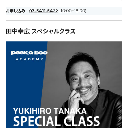
お申し込み
03-5411-5422
(10:00~18:00)
田中幸広 スペシャルクラス