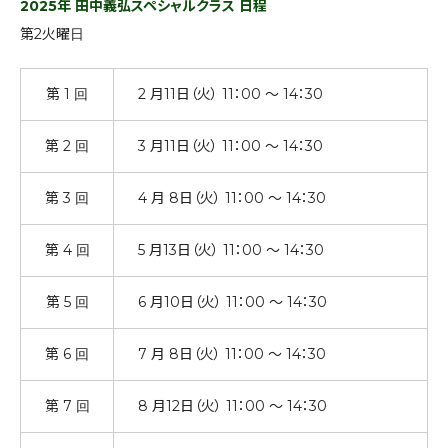
2025年 田中義弘スペシャルクラス 日程
第2火曜日
第 1 回
2 月11日（火） 11：00 ～ 14：30
第 2 回
3 月11日（火） 11：00 ～ 14：30
第 3 回
4 月 8日（火） 11：00 ～ 14：30
第 4 回
5 月13日（火） 11：00 ～ 14：30
第 5 回
6 月10日（火） 11：00 ～ 14：30
第 6 回
7 月 8日（火） 11：00 ～ 14：30
第 7 回
8 月12日（火） 11：00 ～ 14：30