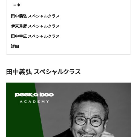
田中義弘 スペシャルクラス
伊東秀彦 スペシャルクラス
田中幸広 スペシャルクラス
詳細
田中義弘 スペシャルクラス