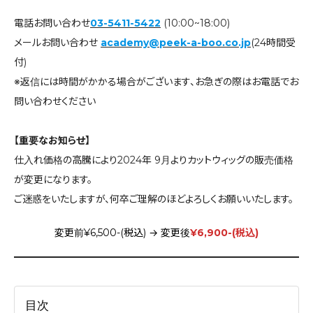
電話お問い合わせ
03-5411-5422
(10:00~18:00)
メールお問い合わせ
academy@peek-a-boo.co.jp
(24時間受
付)
※返信には時間がかかる場合がございます、お急ぎの際はお電話でお
問い合わせください
【重要なお知らせ】
仕入れ価格の高騰により2024年 9月よりカットウィッグの販売価格
が変更になります。
ご迷惑をいたしますが、何卒ご理解のほどよろしくお願いいたします。
変更前¥6,500-(税込) → 変更後
¥6,900-(税込)
目次