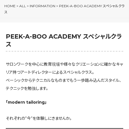
HOME
>
ALL
>
INFORMATION
>
PEEK-A-BOO ACADEMY スペシャルクラ
ス
PEEK-A-BOO ACADEMY スペシャルクラ
ス
サロンワークを中心に教育現場や様々なクリエーションに確かなキャ
リア持つアートディレクターによるスペシャルクラス。
ベーシックからテクニカルなものまでもう一歩踏み込んだスタイル、
テクニックを勉強します。
「modern tailoring」
それぞれの”今”を体験しにきませんか。