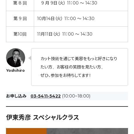
第 8 回
9 月 9日（火） 11：00 ～ 14：30
第 9 回
10月14日（火） 11：00 ～ 14：30
第10回
11月11日（火） 11：00 ～ 14：30
カット技術を通じて美容をもっと好きになり
たい方、お客様の笑顔を見たい方、
ぜひ、参加をお待ちしてます！
お申し込み
03-5411-5422
(10:00~18:00)
伊東秀彦 スペシャルクラス