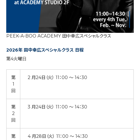
PEEK-A-BOO ACADEMY 田中幸広スペシャルクラス
2026年 田中幸広スペシャルクラス 日程
第4火曜日
第
2 月24日（火） 11：00 ～ 14：30
1
回
第
3 月24日（火） 11：00 ～ 14：30
2
回
第
4 月28日（火） 11：00 ～ 14：30