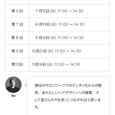
第 6 回
7 月15日（火） 11：00 ～ 14：30
第 7 回
8 月19日（火） 11：00 ～ 14：30
第 8 回
9 月16日（火） 11：00 ～ 14：30
第 9 回
10月21日（火） 11：00 ～ 14：30
第10回
11月18日（火） 11：00 ～ 14：30
普段のサロンワークでのマンネリ化からの脱
却、あたらしいヘアデザインへの提案、そ
して皆さんのやる気！につながればと思いま
す。