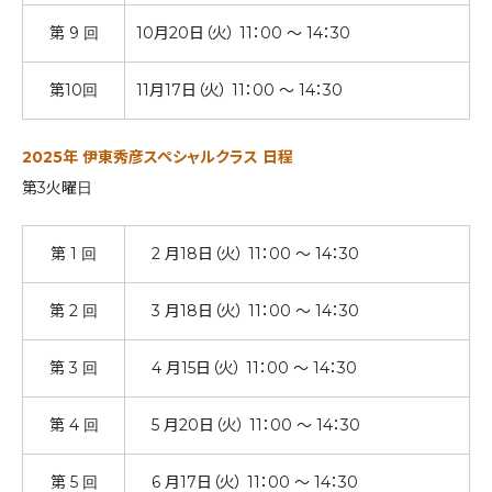
第 9 回
10月20日（火） 11：00 ～ 14：30
第10回
11月17日（火） 11：00 ～ 14：30
2025年 伊東秀彦スペシャルクラス 日程
第3火曜日
第 1 回
2 月18日（火） 11：00 ～ 14：30
第 2 回
3 月18日（火） 11：00 ～ 14：30
第 3 回
4 月15日（火） 11：00 ～ 14：30
第 4 回
5 月20日（火） 11：00 ～ 14：30
第 5 回
6 月17日（火） 11：00 ～ 14：30