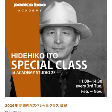
2026年 伊東秀彦スペシャルクラス 日程