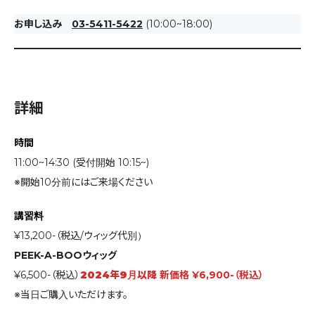
お申し込み
03-5411-5422
(10:00~18:00)
詳細
時間
11:00~14:30 (受付開始 10:15~)
※開始10分前にはご来場ください
講習料
¥13,200-（税込/ウィッグ代別）
PEEK-A-BOOウィッグ
¥6,500-（税込）
2024年9月以降
新価格 ¥6,900-（税込）
※当日ご購入いただけます。