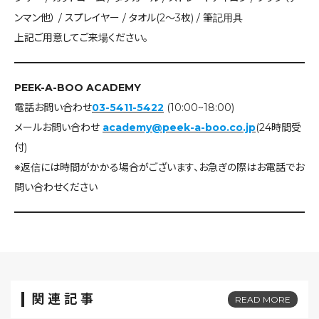
ンマン他） / スプレイヤー / タオル(2～3枚) / 筆記用具
上記ご用意してご来場ください。
PEEK-A-BOO ACADEMY
電話お問い合わせ
03-5411-5422
(10:00~18:00)
メールお問い合わせ
academy@peek-a-boo.co.jp
(24時間受
付)
※返信には時間がかかる場合がございます、お急ぎの際はお電話でお
問い合わせください
関連記事
READ MORE