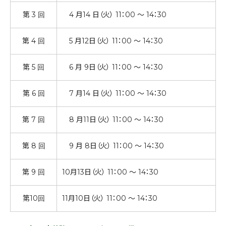
第 3 回
4 月14 日（火） 11：00 ～ 14：30
第 4 回
5 月12日（火） 11：00 ～ 14：30
第 5 回
6 月 9日（火） 11：00 ～ 14：30
第 6 回
7 月14 日（火） 11：00 ～ 14：30
第 7 回
8 月11日（火） 11：00 ～ 14：30
第 8 回
9 月 8日（火） 11：00 ～ 14：30
第 9 回
10月13日（火） 11：00 ～ 14：30
第10回
11月10日（火） 11：00 ～ 14：30