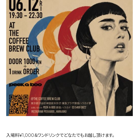
入場料¥1,000＆ワンドリンクでどなたでもお越し頂けます。