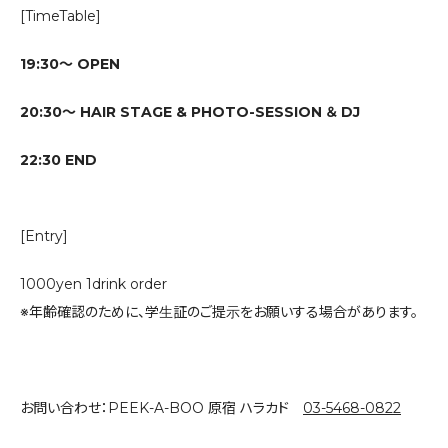
[TimeTable]
19:30〜 OPEN
20:30〜 HAIR STAGE & PHOTO-SESSION ＆ DJ
22:30 END
[Entry]
1000yen 1drink order
※年齢確認のために、学生証のご提示をお願いする場合があります。
お問い合わせ：PEEK-A-BOO 原宿 ハラカド
03-5468-0822