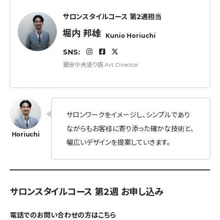
サロンスタイルコース 第2週担当
堀内 邦雄
Kunio Horiuchi
SNS:
銀座中央通り店 Art Director
サロンワークをイメージし、シンプルであり
ながらもお客様に寄り添った確かな技術と、
幅広いデザインを提案していきます。
サロンスタイルコース 第2週 お申し込み
電話でのお問い合わせの方はこちら