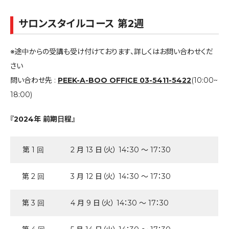
サロンスタイルコース 第2週
※途中からの受講も受け付けております、詳しくはお問い合わせくだ
さい
問い合わせ先 :
PEEK-A-BOO OFFICE 03-5411-5422
(10:00~
18:00)
『2024年 前期日程』
第 1 回
2 月 13 日（火） 14：30 ～ 17：30
第 2 回
3 月 12 日（火） 14：30 ～ 17：30
第 3 回
4 月 9 日（火） 14：30 ～ 17：30