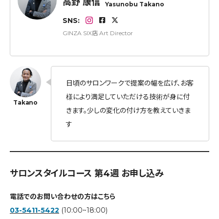
高野 康信
Yasunobu Takano
SNS:
GINZA SIX店 Art Director
日頃のサロンワークで提案の幅を広げ、お客
様により満足していただける技術が身に付
きます。少しの変化の付け方を教えていきま
す
サロンスタイルコース 第4週 お申し込み
電話でのお問い合わせの方はこちら
03-5411-5422
(10:00~18:00)