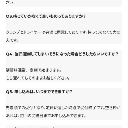
さい。
Q3.持っていかなくて良いものってありますか？
クランプとドライヤーは会場に用意してあります。持って来なくて大丈
夫です。
Q4. 当日遅刻してしまいそうになった場合どうしたらいいですか？
講習は通常、定刻で始まります。
もし遅れてもそのままお越しください。
Q5. 申し込みは、いつまでできますか？
先着順での受付となり、定員に達した時点で受付終了です。空き枠が
あれば、初回の受講日までお申し込みできます。