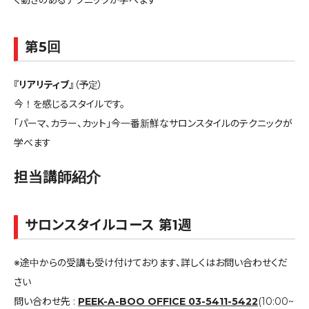
く動きのあるテクニックが学べます
第5回
『リアリティブ』
（予定）
今！を感じるスタイルです。
「パーマ、カラー、カット」今一番新鮮なサロンスタイルのテクニックが
学べます
担当講師紹介
サロンスタイルコース 第1週
※途中からの受講も受け付けております、詳しくはお問い合わせくだ
さい
問い合わせ先 :
PEEK-A-BOO OFFICE 03-5411-5422
(10:00~