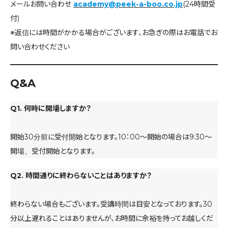
メールお問い合わせ
academy@peek-a-boo.co.jp
(24時間受
付)
※返信には時間がかかる場合がございます、お急ぎの際はお電話でお
問い合わせください
Q&A
Q1. 何時に開場しますか？
開始30分前に受付開始となります。10：00～開始の場合は9:30～
開場、受付開始となります。
Q2. 時間通りに終わらないことはありますか？
終わらない場合もございます。受講時間は目安となっております。30
分以上遅れることはありませんが、お時間に余裕を持ってお越しくだ