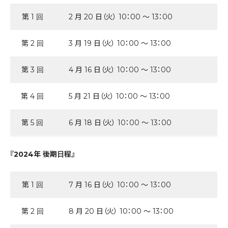
第 1 回
2 月 20 日（火） 10：00 ～ 13：00
第 2 回
3 月 19 日（火） 10：00 ～ 13：00
第 3 回
4 月 16 日（火） 10：00 ～ 13：00
第 4 回
5 月 21 日（火） 10：00 ～ 13：00
第 5 回
6 月 18 日（火） 10：00 ～ 13：00
『2024年 後期日程』
第 1 回
7 月 16 日（火） 10：00 ～ 13：00
第 2 回
8 月 20 日（火） 10：00 ～ 13：00