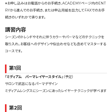
※お申し込みはお電話からのお手続き、ACADEMYページ内のENT
RYから進んでのお手続き、または申込用紙を出力してFAXでのお手
続きのいずれかで承ります。
講習内容
シーズンのトレンドやそれに伴うカラーやパーマなどのテクニックを
取り入れ、お客様へのデザインや似合わせなども含めてマスターする
コースです。
第1回
『ミディアム パーマレイヤースタイル』
（予定）
サロンで武器になるパーマデザイン
ミディアムレングスにシーズンにあったレイヤーテクニックが学べます
第2回