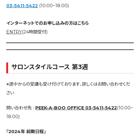
03-5411-5422
(10:00~18:00)
インターネットでのお申し込みの方はこちら
ENTRY
(24時間受付)
サロンスタイルコース 第3週
※途中からの受講も受け付けております、詳しくはお問い合わせくだ
さい
問い合わせ先 :
PEEK-A-BOO OFFICE 03-5411-5422
(10:00~
18:00)
『2024年 前期日程』