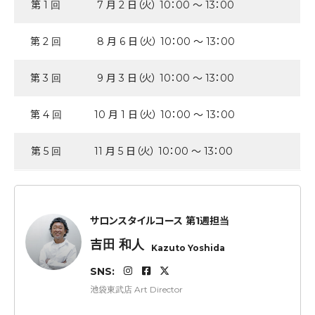
第 1 回
7 月 2 日（火） 10：00 ～ 13：00
第 2 回
8 月 6 日（火） 10：00 ～ 13：00
第 3 回
9 月 3 日（火） 10：00 ～ 13：00
第 4 回
10 月 1 日（火） 10：00 ～ 13：00
第 5 回
11 月 5 日（火） 10：00 ～ 13：00
サロンスタイルコース 第1週担当
吉田 和人
Kazuto Yoshida
SNS:
池袋東武店 Art Director