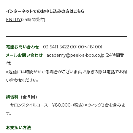
インターネットでのお申し込みの方はこちら
ENTRY
(24時間受付)
電話お問い合わせ
03-5411-5422（10：00～18：00）
メールお問い合わせ
academy@peek-a-boo.co.jp（24時間受
付）
※返信には時間がかかる場合がございます。お急ぎの際は電話でお問
い合わせください。
講習料
（全５回）
サロンスタイルコース ¥80,000-（税込）※ウィッグ３台を含みま
す。
お支払い方法