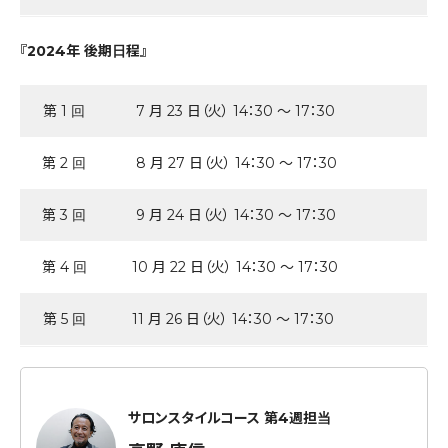
『2024年 後期日程』
第 1 回
7 月 23 日（火） 14：30 ～ 17：30
第 2 回
8 月 27 日（火） 14：30 ～ 17：30
第 3 回
9 月 24 日（火） 14：30 ～ 17：30
第 4 回
10 月 22 日（火） 14：30 ～ 17：30
第 5 回
11 月 26 日（火） 14：30 ～ 17：30
サロンスタイルコース 第4週担当