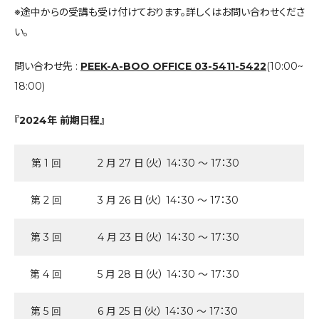
※途中からの受講も受け付けております。詳しくはお問い合わせくださ
い。
問い合わせ先 :
PEEK-A-BOO OFFICE 03-5411-5422
(10:00~
18:00)
『2024年 前期日程』
第 1 回
2 月 27 日（火） 14：30 ～ 17：30
第 2 回
3 月 26 日（火） 14：30 ～ 17：30
第 3 回
4 月 23 日（火） 14：30 ～ 17：30
第 4 回
5 月 28 日（火） 14：30 ～ 17：30
第 5 回
6 月 25 日（火） 14：30 ～ 17：30