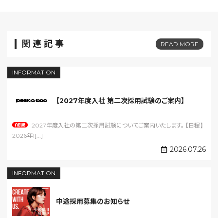
関連記事
READ MORE
INFORMATION
【2027年度入社 第二次採用試験のご案内】
2027年度入社の第二次採用試験についてご案内いたします。 【日程】
2026年1[...]
2026.07.26
INFORMATION
中途採用募集のお知らせ