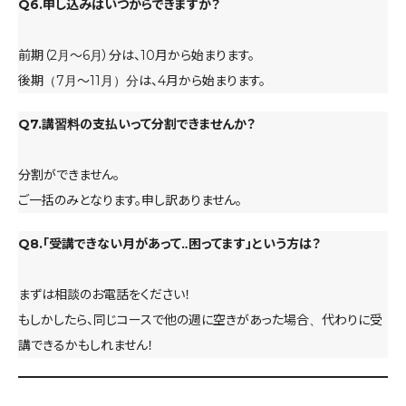
Q6.申し込みはいつからできますか？
前期（2月～6月）分は、10月から始まります。
後期（7月～11月）分は、4月から始まります。
Q7.講習料の支払いって分割できませんか？
分割ができません。
ご一括のみとなります。申し訳ありません。
Q8.「受講できない月があって‥困ってます」という方は？
まずは相談のお電話をください！
もしかしたら、同じコースで他の週に空きがあった場合、代わりに受
講できるかもしれません！