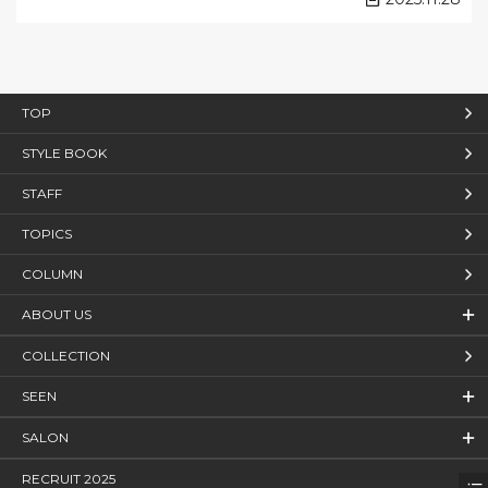
TOP
STYLE BOOK
STAFF
TOPICS
COLUMN
ABOUT US
COLLECTION
SEEN
SALON
RECRUIT 2025