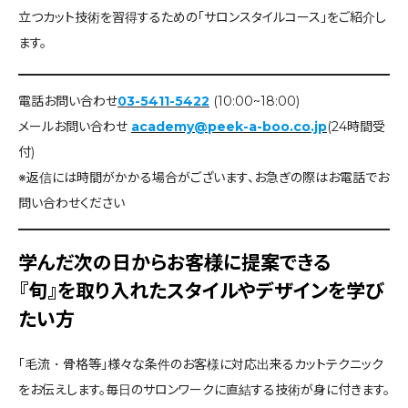
立つカット技術を習得するための「サロンスタイルコース」をご紹介し
ます。
電話お問い合わせ
03-5411-5422
(10:00~18:00)
メールお問い合わせ
academy@peek-a-boo.co.jp
(24時間受
付)
※返信には時間がかかる場合がございます、お急ぎの際はお電話でお
問い合わせください
学んだ次の日からお客様に提案できる
『旬』を取り入れたスタイルやデザインを学び
たい方
「毛流・骨格等」様々な条件のお客様に対応出来るカットテクニック
をお伝えします。毎日のサロンワークに直結する技術が身に付きます。