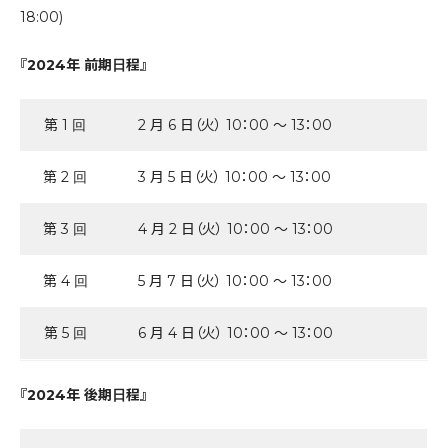
18:00)
『2024年 前期日程』
第 1 回
2 月 6 日（火） 10：00 ～ 13：00
第 2 回
3 月 5 日（火） 10：00 ～ 13：00
第 3 回
4 月 2 日（火） 10：00 ～ 13：00
第 4 回
5 月 7 日（火） 10：00 ～ 13：00
第 5 回
6 月 4 日（火） 10：00 ～ 13：00
『2024年 後期日程』