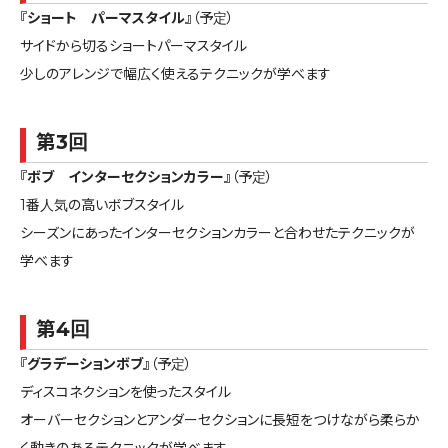
『ショート パーマスタイル』
（予定）
サイドから切るショートパーマスタイル
少しのアレンジで幅広く使えるテクニックが学べます
第3回
『ボブ インターセクションカラー』
（予定）
1番人気の高いボブスタイル
シーズンにあったインターセクションカラーと合わせたテクニックが
学べます
第4回
『グラデーションボブ』
（予定）
ディスコネクションを使ったスタイル
オーバーセクションとアンダーセクションに長短をつけながら柔らか