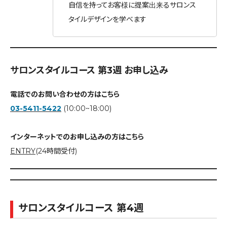
自信を持ってお客様に提案出来るサロンス
タイルデザインを学べます
サロンスタイルコース 第3週 お申し込み
電話でのお問い合わせの方はこちら
03-5411-5422
(10:00~18:00)
インターネットでのお申し込みの方はこちら
ENTRY
(24時間受付)
サロンスタイルコース 第4週