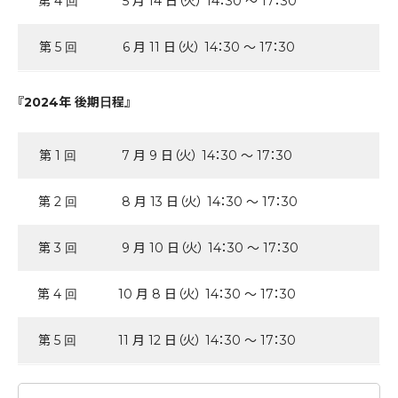
第 4 回
5 月 14 日（火） 14：30 ～ 17：30
第 5 回
6 月 11 日（火） 14：30 ～ 17：30
『2024年 後期日程』
第 1 回
7 月 9 日（火） 14：30 ～ 17：30
第 2 回
8 月 13 日（火） 14：30 ～ 17：30
第 3 回
9 月 10 日（火） 14：30 ～ 17：30
第 4 回
10 月 8 日（火） 14：30 ～ 17：30
第 5 回
11 月 12 日（火） 14：30 ～ 17：30