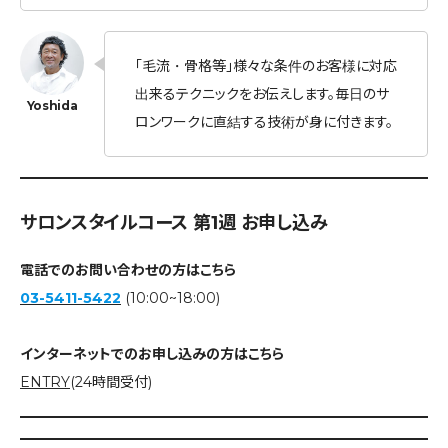
「毛流・骨格等」様々な条件のお客様に対応
出来るテクニックをお伝えします。毎日のサ
ロンワークに直結する技術が身に付きます。
サロンスタイルコース 第1週 お申し込み
電話でのお問い合わせの方はこちら
03-5411-5422
(10:00~18:00)
インターネットでのお申し込みの方はこちら
ENTRY
(24時間受付)