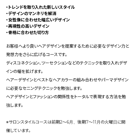
・トレンドを取り入れた新しいスタイル
・デザインのマンネリを解消
・女性像に合わせた幅広いデザイン
・再現性の高いデザイン
・骨格に合わせた切り方
お客様へより良いヘアデザインを提案するために必要なデザイン力と
発想力をさらに広げるコースです。
ディスコネクション、ツーセクションなどのテクニックを取り入れデザ
インの幅を拡げます。
ヘアーデザインとベストなヘアカラーの組み合わせやパーマデザイン
に必要なセニングテクニックを勉強します。
ヘアデザインとファッションの関係性をトータルで表現する方法を勉
強します。
※サロンスタイルコースは前期2〜6月、後期7〜11月の火曜日に開
催しています。