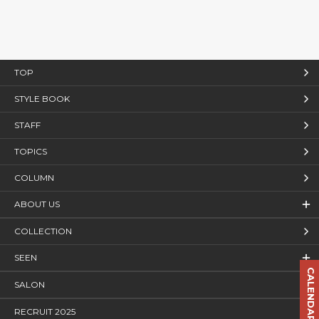
TOP
STYLE BOOK
STAFF
TOPICS
COLUMN
ABOUT US
COLLECTION
SEEN
CALENDAR
SALON
RECRUIT 2025