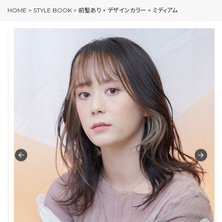
HOME
>
STYLE BOOK
>
前髪あり × デザインカラー × ミディアム