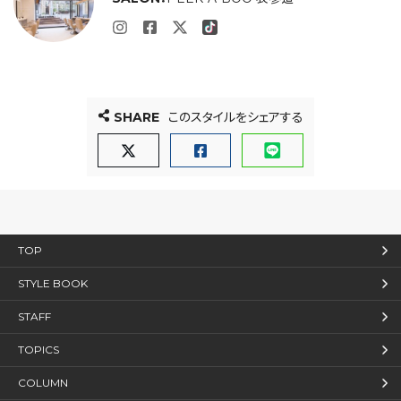
SHARE
このスタイルをシェアする
TOP
STYLE BOOK
STAFF
TOPICS
COLUMN