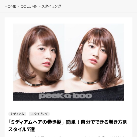
HOME
>
COLUMN
>
スタイリング
ミディアム
スタイリング
「ミディアムヘアの巻き髪」簡単！自分でできる巻き方別
スタイル7選