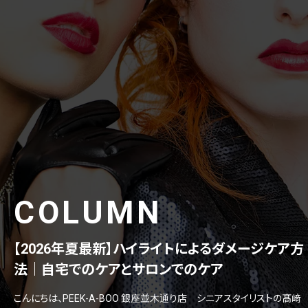
COLUMN
【2026年夏最新】ハイライトによるダメージケア方
法｜自宅でのケアとサロンでのケア
こんにちは、PEEK-A-BOO 銀座並木通り店 シニアスタイリストの髙﨑