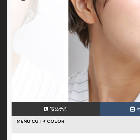
電話予約
MENU:CUT + COLOR