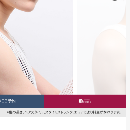
WEB予約
※髪の長さ、ヘアスタイル、スタイリストランク、エリアにより料金がかわります。