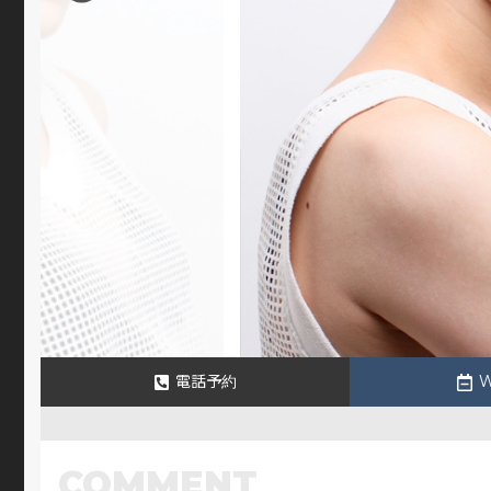
電話予約
COMMENT