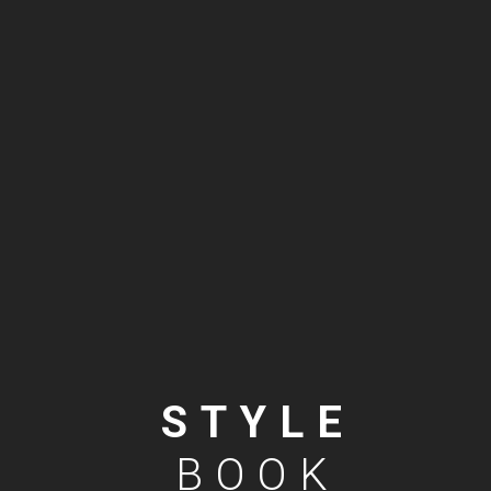
STYLE
BOOK