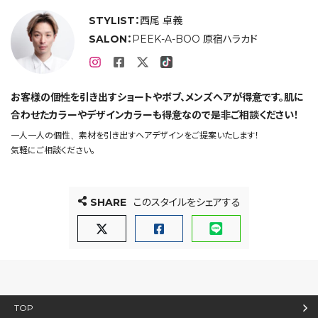
STYLIST：
西尾 卓義
SALON：
PEEK-A-BOO 原宿ハラカド
お客様の個性を引き出すショートやボブ、メンズヘアが得意です。肌に
合わせたカラーやデザインカラーも得意なので是非ご相談ください！
一人一人の個性、素材を引き出すヘアデザインをご提案いたします！
気軽にご相談ください。
SHARE
このスタイルをシェアする
TOP