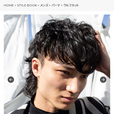
HOME
>
STYLE BOOK
>
メンズ × パーマ × ウルフカット