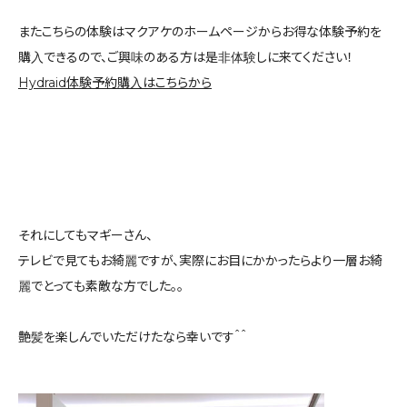
またこちらの体験はマクアケのホームページからお得な体験予約を
購入できるので、ご興味のある方は是非体験しに来てください！
Hydraid体験予約購入はこちらから
それにしてもマギーさん、
テレビで見てもお綺麗ですが、実際にお目にかかったらより一層お綺
麗でとっても素敵な方でした。。
艶髪を楽しんでいただけたなら幸いです＾＾