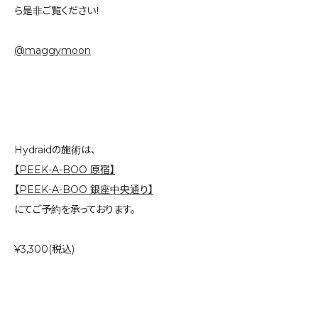
ら是非ご覧ください！
@maggymoon
Hydraidの施術は、
【PEEK-A-BOO 原宿】
【PEEK-A-BOO 銀座中央通り】
にてご予約を承っております。
¥3,300(税込)