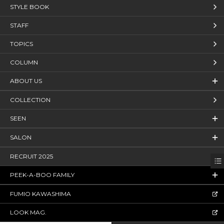
STYLE BOOK
STAFF
TOPICS
COLUMN
ABOUT US
COLLECTION
SEEN
SALON
RECRUIT 2025
PEEK-A-BOO FAMILY
FUMIO KAWASHIMA
LOOK MAG.