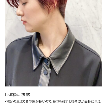
【お客様のご要望】
・襟足の生えてる位置が長いので、長さを残すと後ろ姿が面長に見え