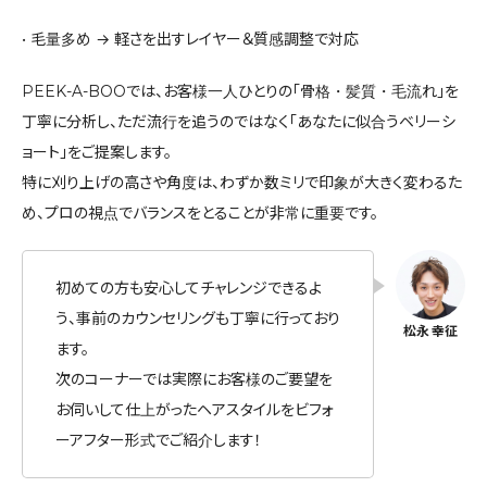
• 毛量多め → 軽さを出すレイヤー＆質感調整で対応
PEEK-A-BOOでは、お客様一人ひとりの「骨格・髪質・毛流れ」を
丁寧に分析し、ただ流行を追うのではなく「あなたに似合うベリーシ
ョート」をご提案します。
特に刈り上げの高さや角度は、わずか数ミリで印象が大きく変わるた
め、プロの視点でバランスをとることが非常に重要です。
初めての方も安心してチャレンジできるよ
う、事前のカウンセリングも丁寧に行っており
ます。
次のコーナーでは実際にお客様のご要望を
お伺いして仕上がったヘアスタイルをビフォ
ーアフター形式でご紹介します！