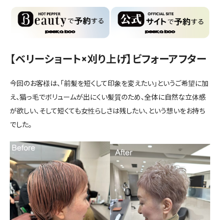
【ベリーショート×刈り上げ】ビフォーアフター
今回のお客様は、「前髪を短くして印象を変えたい」というご希望に加
え、猫っ毛でボリュームが出にくい髪質のため、全体に自然な立体感
が欲しい、そして短くても女性らしさは残したい、という想いをお持ち
でした。