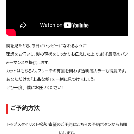
鏡を見たとき、毎日がハッピーになれるように！
理想をお伺いし、髪の現状をしっかりお伝えした上で、必ず最高のパフ
ォーマンスを提供します。
カットはもちろん、ブリーチの有無を問わず透明感カラーも得意です。
あなただけの「上品な髪」を一緒に見つけましょう。
ぜひ一度、僕にお任せください！
ご予約方法
トップスタイリスト松永 幸征のご予約はこちらの予約ボタンからお願
いします。