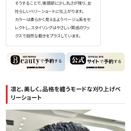
そうすることで、後頭部に少し丸さが残り、女
性らしいベリーショートに仕上がります。
カラーは柔らかく見えるようベージュ系をセ
レクトし、スタイリングはやさしい質感のワッ
クスで自然な動きをプラスしています。
凛と、美しく。品格を纏うモードな刈り上げベ
リーショート