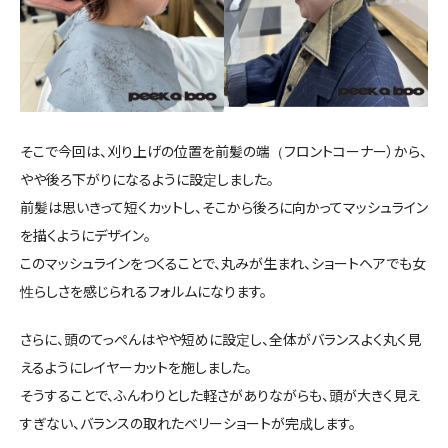
そこで今回は、刈り上げの位置を前髪の端（フロントコーナー）から、
やや後ろ下がりになるように設定しました。
前髪は思いきって短くカットし、そこから後ろに向かってマッシュライン
を描くようにデザイン。
このマッシュラインをつくることで、丸みが生まれ、ショートヘアでも女
性らしさを感じられるフォルムになります。
さらに、頭のてっぺんはやや短めに設定し、全体がバランスよく丸く見
えるようにレイヤーカットを施しました。
そうすることで、ふんわりとした軽さがありながらも、頭が大きく見え
すぎない、バランスの取れたベリーショートが完成します。