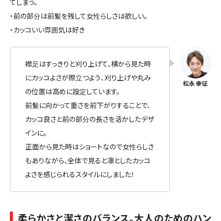
てしまう。
・前の部分は前髪を残して女性らしさは欲しい。
・カッコいい雰囲気は好き
襟足はすっきりと刈り上げて、横から見た時
にカッコよさが際立つよう、刈り上げや丸み
の位置は高めに設定しています。
前髪に向かって重さを前下がりすることで、
カッコ良さと前の部分の長さを活かしたデザ
インに。
正面から見た時はショートなので女性らしさ
もありながら、全体で見ると凛としたカッコ
よさを感じられるスタイルにしました！
柔らかさと潔さのバランス。大人のためのハン