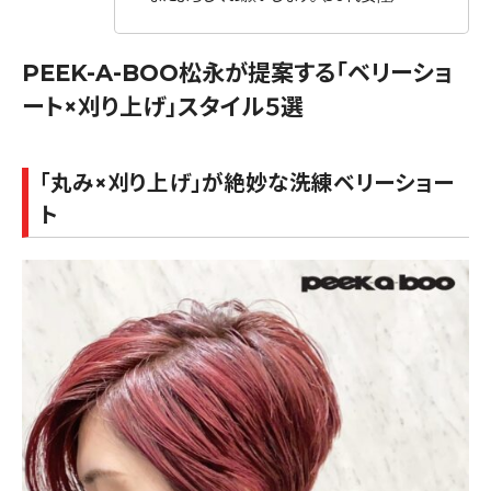
PEEK-A-BOO松永が提案する「ベリーショ
ート×刈り上げ」スタイル５選
「丸み×刈り上げ」が絶妙な洗練ベリーショー
ト