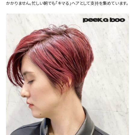
かかりません。忙しい朝でも「キマる」ヘアとして支持を集めています。