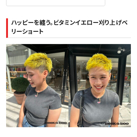
ハッピーを纏う。ビタミンイエロー刈り上げベ
リーショート