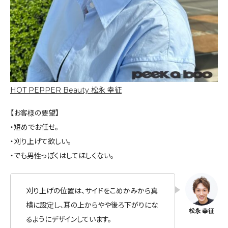
HOT PEPPER Beauty 松永 幸征
【お客様の要望】
・短めでお任せ。
・刈り上げて欲しい。
・でも男性っぽくはしてほしくない。
刈り上げの位置は、サイドをこめかみから真
横に設定し、耳の上からやや後ろ下がりにな
るようにデザインしています。