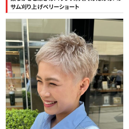
サム刈り上げベリーショート