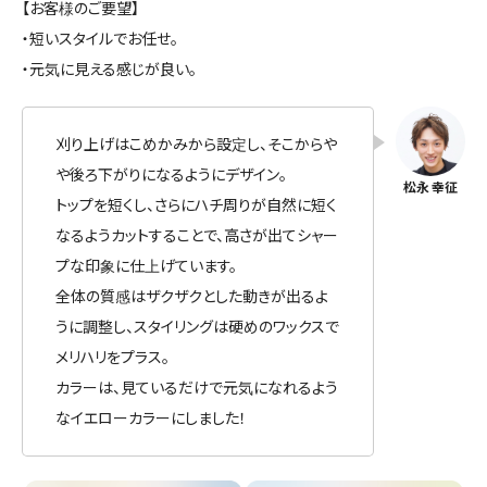
【お客様のご要望】
・短いスタイルでお任せ。
・元気に見える感じが良い。
刈り上げはこめかみから設定し、そこからや
や後ろ下がりになるようにデザイン。
トップを短くし、さらにハチ周りが自然に短く
なるようカットすることで、高さが出てシャー
プな印象に仕上げています。
全体の質感はザクザクとした動きが出るよ
うに調整し、スタイリングは硬めのワックスで
メリハリをプラス。
カラーは、見ているだけで元気になれるよう
なイエローカラーにしました！