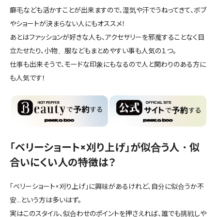
癖毛なども活かすことが出来ますので、湿気や汗でうねってきて、ボブ
やショートが決まらない人にもオススメ！
あとはファッションが好きな人も、アクセサリーを邪魔することなく目
立たせたり、小物、服などもまとめやすい事も人気の１つ。
仕事も出来そうで、モードな印象にもなるので人と関わりのある方に
も人気です！
「ベリーショート×刈り上げ」が似合う人・似
合いにくい人の特徴は？
「ベリーショート×刈り上げ」に興味があるけれど、自分に似合うか不
安…という方は多いはず。
実はこのスタイル、似合わせのポイントを押さえれば、誰でも挑戦しや