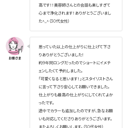
高です！！美容師さんとの会話も楽しすぎて
心まで浄化されます！ありがとうございまし
た^_^（30代女性）
思っていた以上の仕上がりに仕上げて下さ
りありがとうございました！
約9年間ロングだったのでショートにイメチ
ェンしたくて予約しました。
「可愛くなると思います！」とスタイリストさん
に言って下さり安心してお願いできました。
仕上がりも最高の仕上がりにしてくれてよか
ったです。
途中でカラーも追加したのですが、急なお願
いも対応してくださりありがとうございます。
またよろしくお願いします。（30代女性）