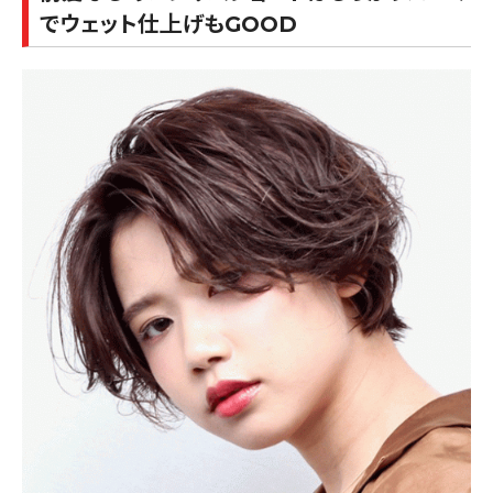
でウェット仕上げもGOOD