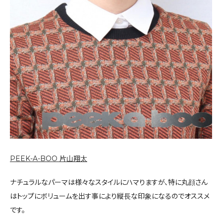
PEEK-A-BOO 片山翔太
ナチュラルなパーマは様々なスタイルにハマりますが、特に丸顔さん
はトップにボリュームを出す事により縦長な印象になるのでオススメ
です。