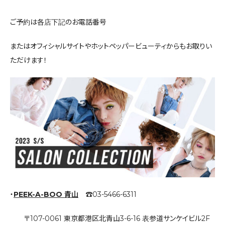
ご予約は各店下記のお電話番号
またはオフィシャルサイトやホットペッパービューティからもお取りい
ただけます！
・
PEEK-A-BOO 青山
☎︎03-5466-6311
〒107-0061 東京都港区北青山3-6-16 表参道サンケイビル2F