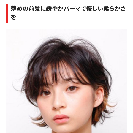
薄めの前髪に緩やかパーマで優しい柔らかさ
を