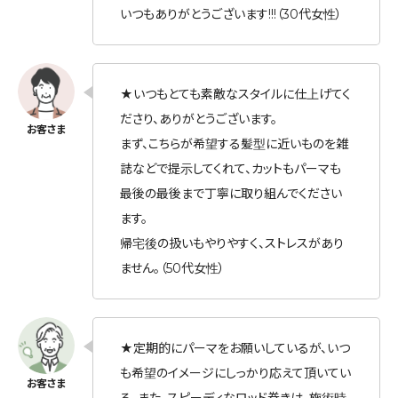
いつもありがとうございます!!!（30代女性）
★いつもとても素敵なスタイルに仕上げてく
ださり、ありがとうございます。
まず、こちらが希望する髪型に近いものを雑
誌などで提示してくれて、カットもパーマも
最後の最後まで丁寧に取り組んでください
ます。
帰宅後の扱いもやりやすく、ストレスがあり
ません。（50代女性）
★定期的にパーマをお願いしているが、いつ
も希望のイメージにしっかり応えて頂いてい