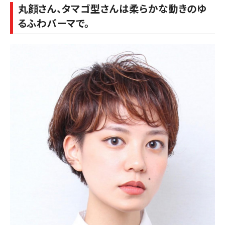
丸顔さん、タマゴ型さんは柔らかな動きのゆ
るふわパーマで。