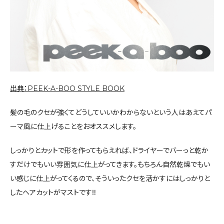
出典：PEEK-A-BOO STYLE BOOK
髪の毛のクセが強くてどうしていいかわからないという人はあえてパ
ーマ風に仕上げることをおオススメします。
しっかりとカットで形を作ってもらえれば、ドライヤーでバーっと乾か
すだけでもいい雰囲気に仕上がってきます。もちろん自然乾燥でもい
い感じに仕上がってくるので、そういったクセを活かすにはしっかりと
したヘアカットがマストです‼︎