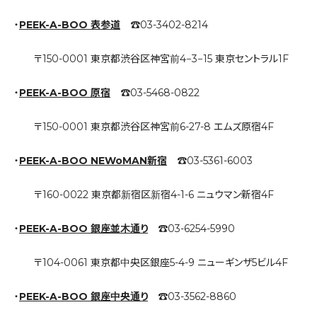
・
PEEK-A-BOO 表参道
☎︎03-3402-8214
〒150-0001 東京都渋谷区神宮前4−3−15 東京セントラル1F
・
PEEK-A-BOO 原宿
☎︎03-5468-0822
〒150-0001 東京都渋谷区神宮前6-27-8 エムズ原宿4F
・
PEEK-A-BOO NEWoMAN新宿
☎︎03-5361-6003
〒160-0022 東京都新宿区新宿4-1-6 ニュウマン新宿4F
・
PEEK-A-BOO 銀座並木通り
☎︎03-6254-5990
〒104-0061 東京都中央区銀座5-4-9 ニューギンザ5ビル4F
・
PEEK-A-BOO 銀座中央通り
☎︎03-3562-8860