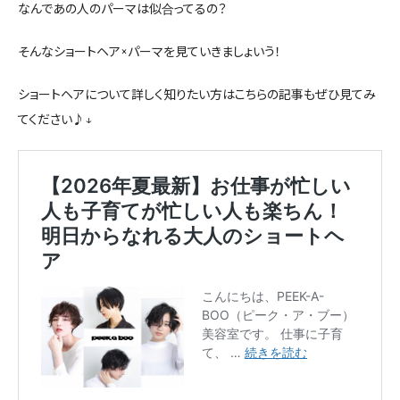
なんであの人のパーマは似合ってるの？
そんなショートヘア×パーマを見ていきましょいう！
ショートヘアについて詳しく知りたい方はこちらの記事もぜひ見てみ
てください♪↓