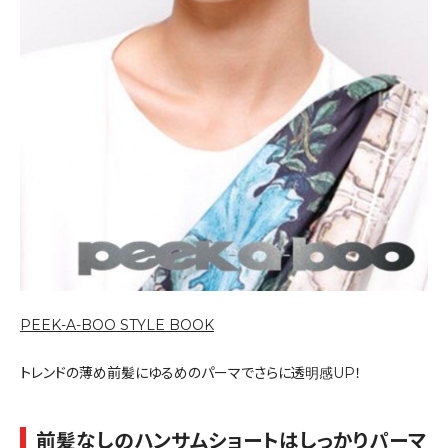
PEEK-A-BOO STYLE BOOK
トレンドの薄め前髪にゆるめのパーマでさらに透明感UP！
前髪なしのハンサムショートはしっかりパーマ