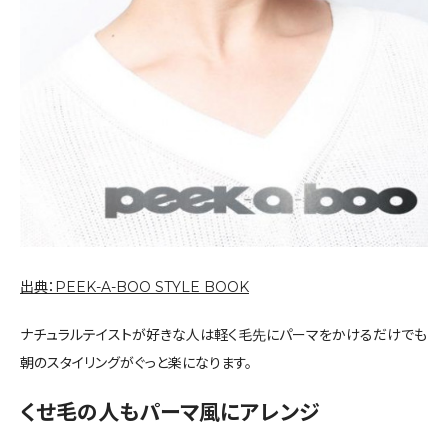
出典：PEEK-A-BOO STYLE BOOK
ナチュラルテイストが好きな人は軽く毛先にパーマをかけるだけでも
朝のスタイリングがぐっと楽になります。
くせ毛の人もパーマ風にアレンジ