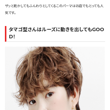
ザッと乾かしてもふんわりとしてくるこのパーマはお店でもとっても人
気です。
タマゴ型さんはルーズに動きを出してもGOO
D！