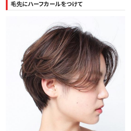
毛先にハーフカールをつけて