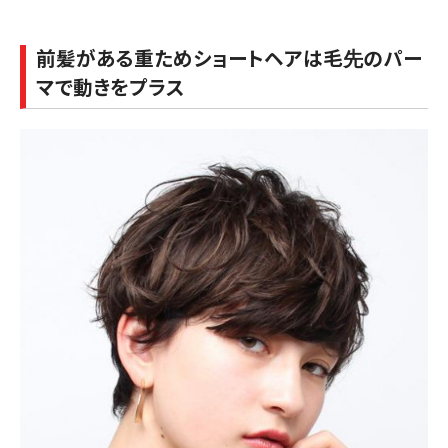
前髪がある重ためショートヘアは毛先のパー
マで動きをプラス