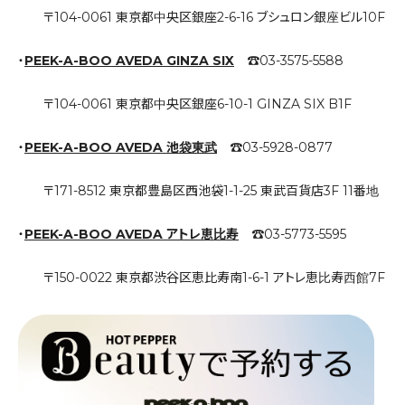
〒104-0061 東京都中央区銀座2-6-16 ブシュロン銀座ビル10F
・
PEEK-A-BOO AVEDA GINZA SIX
☎︎03-3575-5588
〒104-0061 東京都中央区銀座6-10-1 GINZA SIX B1F
・
PEEK-A-BOO AVEDA 池袋東武
☎︎03-5928-0877
〒171-8512 東京都豊島区西池袋1-1-25 東武百貨店3F 11番地
・
PEEK-A-BOO AVEDA アトレ恵比寿
☎︎03-5773-5595
〒150-0022 東京都渋谷区恵比寿南1-6-1 アトレ恵比寿西館7F