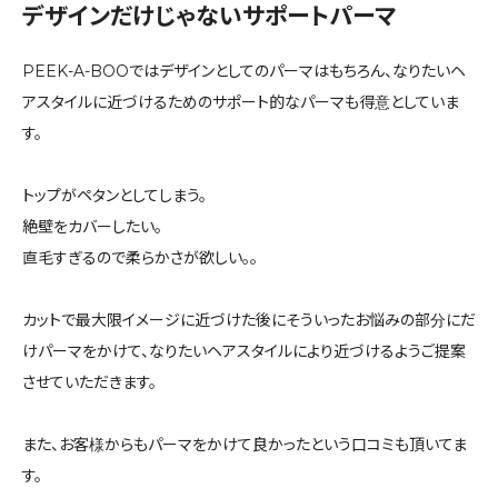
デザインだけじゃないサポートパーマ
PEEK-A-BOOではデザインとしてのパーマはもちろん、なりたいヘ
アスタイルに近づけるためのサポート的なパーマも得意としていま
す。
トップがペタンとしてしまう。
絶壁をカバーしたい。
直毛すぎるので柔らかさが欲しい。。
カットで最大限イメージに近づけた後にそういったお悩みの部分にだ
けパーマをかけて、なりたいヘアスタイルにより近づけるようご提案
させていただきます。
また、お客様からもパーマをかけて良かったという口コミも頂いてま
す。