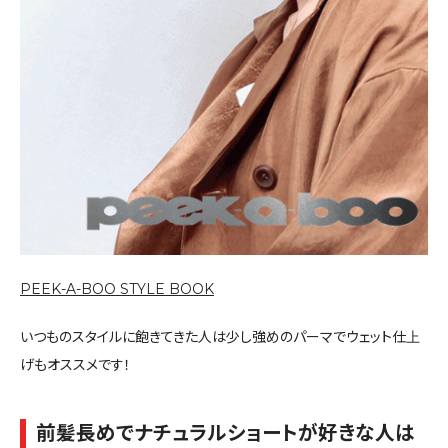
PEEK-A-BOO STYLE BOOK
いつものスタイルに飽きてきた人は少し強めのパーマでウェット仕上
げもオススメです！
前髪長めでナチュラルショートが好きな人は