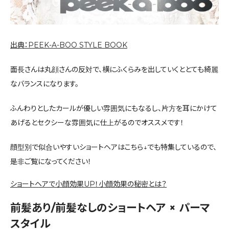
出典：PEEK-A-BOO STYLE BOOK
面長さんは丸顔さんの反対で、横にふくらみを出していくととても綺麗
なバランスになります。
ふんわりとしたカールが優しい雰囲気にもなるし、片方を耳にかけて
あげるとセクシーな雰囲気に仕上がるのでオススメです！
顔型別で似合いやすいショートヘアはこちら↓でも特集しているので、
是非ご覧になってください！
ショートヘアで小顔効果UP！小顔効果の秘密とは？
前髪あり/前髪なしのショートヘア × パーマ
スタイル