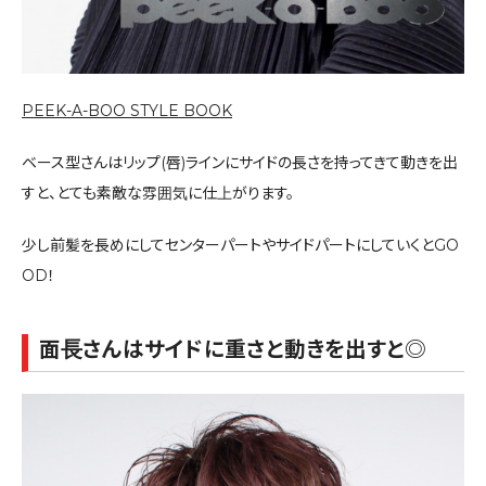
PEEK-A-BOO STYLE BOOK
ベース型さんはリップ(唇)ラインにサイドの長さを持ってきて動きを出
すと、とても素敵な雰囲気に仕上がります。
少し前髪を長めにしてセンターパートやサイドパートにしていくとGO
OD！
面長さんはサイドに重さと動きを出すと◎