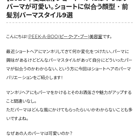
パーマが可愛い。ショートに似合う顔型・前
髪別パーマスタイル9選
こんにちは！
PEEK-A-BOO(ピーク・ア・ブー)美容室
です。
最近ショートヘアにマンネリしてきて何か変化をつけたい、パーマに
興味があるけどどんなパーマスタイルがあって自分にどういったパー
マが似合うのかわからない、という方に今回はショートヘアのパーマ
バリエーションをご紹介します！
マンネリヘアにもパーマをかけるとそのお洒落さや魅力がアップする
こと間違いなし。
ただパーマはどんな風にかけてもらったらいいかわからないことも多
いですよね。
なぜあの人のパーマは可愛いのか？