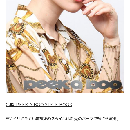
出典：PEEK-A-BOO STYLE BOOK
重たく見えやすい前髪ありスタイルは毛先のパーマで軽さを演出。