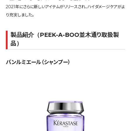
2021年にさらに新しいアイテムがリリースされ、ハイダメージケアがよ
り充実しました。
製品紹介（PEEK-A-BOO並木通り取扱製
品）
バンルミエール（シャンプー）