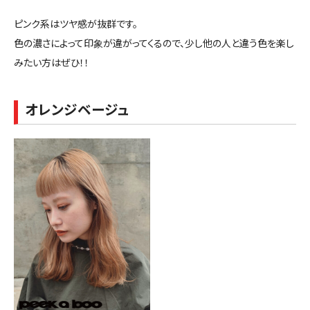
ピンク系はツヤ感が抜群です。
色の濃さによって印象が違がってくるので、少し他の人と違う色を楽し
みたい方はぜひ！！
オレンジベージュ