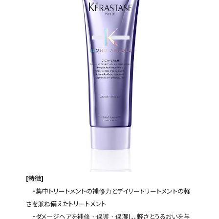
[特徴]
・集中トリートメントの補修力とデイリートリートメントの軽
さを兼ね備えたトリートメント
・ダメージヘアを補修・保護・保湿し、軽さとうるおいを与