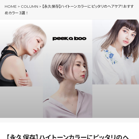
HOME
>
COLUMN
>
【永久保存】ハイトーンカラーにピッタリのヘアケア！おすす
めカラー３選！
【永久保存】ハイトーンカラーにピッタリのヘ