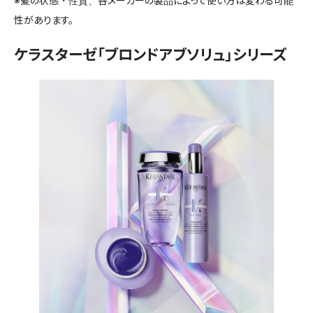
※髪の状態・性質、各メーカーの製品によって使い方は変わる可能
性があります。
ケラスターゼ「ブロンドアブソリュ」シリーズ