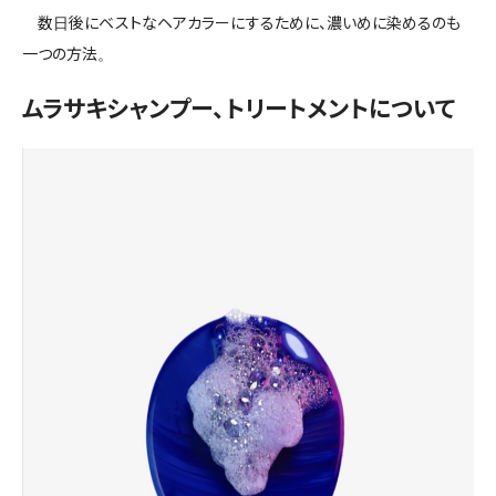
数日後にベストなヘアカラーにするために、濃いめに染めるのも
一つの方法。
ムラサキシャンプー、トリートメントについて