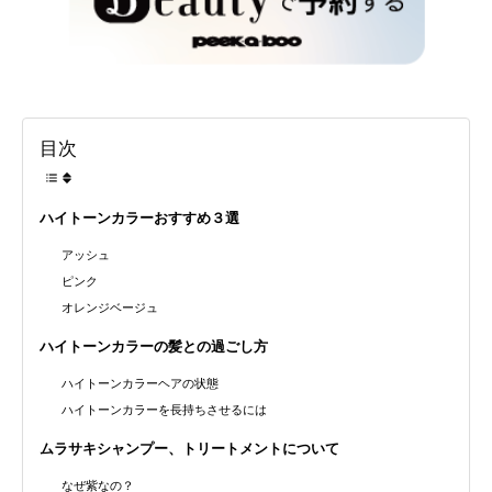
目次
ハイトーンカラーおすすめ３選
アッシュ
ピンク
オレンジベージュ
ハイトーンカラーの髪との過ごし方
ハイトーンカラーヘアの状態
ハイトーンカラーを長持ちさせるには
ムラサキシャンプー、トリートメントについて
なぜ紫なの？