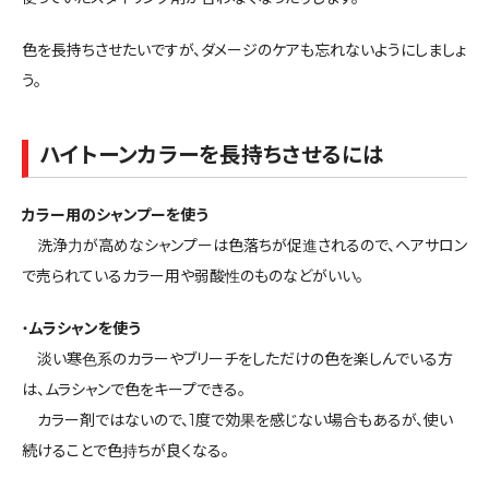
色を長持ちさせたいですが、ダメージのケアも忘れないようにしましょ
う。
ハイトーンカラーを長持ちさせるには
カラー用のシャンプーを使う
洗浄力が高めなシャンプーは色落ちが促進されるので、ヘアサロン
で売られているカラー用や弱酸性のものなどがいい。
・
ムラシャンを使う
淡い寒色系のカラーやブリーチをしただけの色を楽しんでいる方
は、ムラシャンで色をキープできる。
カラー剤ではないので、1度で効果を感じない場合もあるが、使い
続けることで色持ちが良くなる。