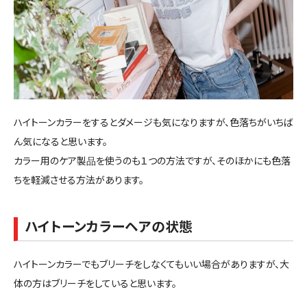
ハイトーンカラーをするとダメージも気になりますが、色落ちがいちば
ん気になると思います。
カラー用のケア製品を使うのも１つの方法ですが、そのほかにも色落
ちを軽減させる方法があります。
ハイトーンカラーヘアの状態
ハイトーンカラーでもブリーチをしなくてもいい場合がありますが、大
体の方はブリーチをしていると思います。