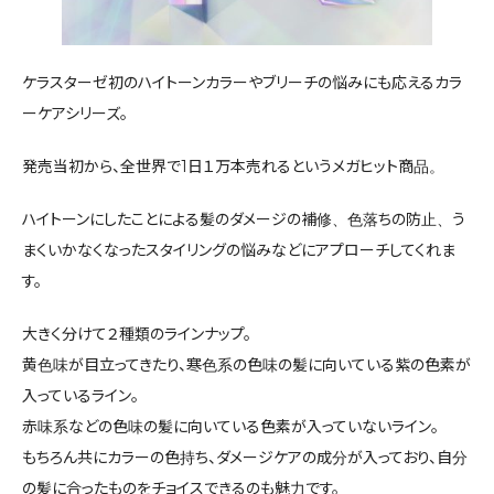
ケラスターゼ初のハイトーンカラーやブリーチの悩みにも応えるカラ
ーケアシリーズ。
発売当初から、全世界で1日１万本売れるというメガヒット商品。
ハイトーンにしたことによる髪のダメージの補修、色落ちの防止、う
まくいかなくなったスタイリングの悩みなどにアプローチしてくれま
す。
大きく分けて２種類のラインナップ。
黄色味が目立ってきたり、寒色系の色味の髪に向いている紫の色素が
入っているライン。
赤味系などの色味の髪に向いている色素が入っていないライン。
もちろん共にカラーの色持ち、ダメージケアの成分が入っており、自分
の髪に合ったものをチョイスできるのも魅力です。