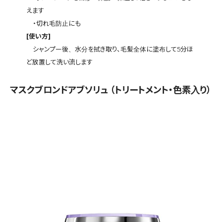
えます
・切れ毛防止にも
[使い方]
シャンプー後、水分を拭き取り、毛髪全体に塗布して5分ほ
ど放置して洗い流します
マスクブロンドアブソリュ （トリートメント・色素入り）