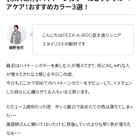
アケア！おすすめカラー３選！
こんにちはPEEK-A-BOO並木通りシニア
スタイリストの鍬野です
最近はハイトーンカラーを楽しむ人が増えてきて、街におしゃれな人
が増えてきたなと感じる今日この頃。
今日もどこかで初めてのハイトーンカラーをデビューして、イメチェン
した自分に心躍らせてる人もいると思います。
ただ１〜２週間たった頃、早いと数日で染めたての色は落ちてしまっ
た・・・
美容師さんに聞いてはいたけど、想像していたよりも早く色が落ちた
なぁ・・・