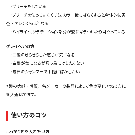
・ブリーチをしている
・ブリーチを使っていなくても、カラー後しばらくすると全体的に黄
色・オレンジっぽくなる
・ハイライト、グラデーション部分が変にギラついたり目立っている
グレイヘアの方
・白髪のきらきらした感じが気になる
・白髪が気になるが真っ黒にはしたくない
・毎日のシャンプーで手軽にぼかしたい
※髪の状態・性質、各メーカーの製品によって色の変化や感じ方に
個人差はでます。
使い方のコツ
しっかり色を入れたい方