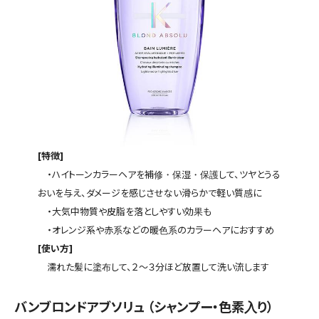
[特徴]
・ハイトーンカラーヘアを補修・保湿・保護して、ツヤとうる
おいを与え、ダメージを感じさせない滑らかで軽い質感に
・大気中物質や皮脂を落としやすい効果も
・オレンジ系や赤系などの暖色系のカラーヘアにおすすめ
[使い方]
濡れた髪に塗布して、２〜３分ほど放置して洗い流します
バンブロンドアブソリュ （シャンプー・色素入り）