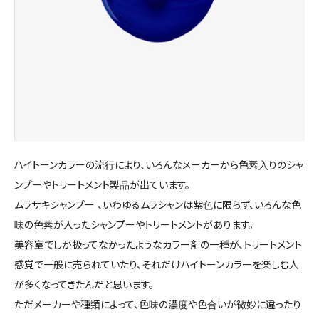
ハイトーンカラーの流行により、いろんなメーカーから色素入りのシャ
ンプーやトリートメント製品が出ています。
ムラサキシャンプー 、いわゆるムラシャンは紫色に限らず、いろんな色
味の色素が入ったシャンプーやトリートメントがあります。
美容室でしか扱ってなかったようなカラー剤の一種が、トリートメント
感覚で一般に売られていたり、それだけハイトーンカラーを楽しむ人
が多くなってきたんだと思います。
ただメーカーや種類によって、色味の濃度や色合いが微妙に違ったり