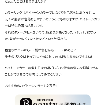
と思ったことはありませんか？
カラーリングはハイトーンカラーではなくても色落ちはありますし、
元々の髪質が色落ちしやすいということもありますが、ハイトーンカラ
ーは特に色落ちが早いです。
それにダメージも大きいので、指通りが悪くなった、パサパサになっ
た、髪が乾きにくくなったなどといった悩みも。
色落ちが早いから・・・髪が傷むから・・・諦める？
多少のリスクはあっても、やっぱおしゃれは楽しみたいですよね！
ハイトーンカラーの髪も日々の過ごし方で、特有の悩みを軽減させる
ことができるので参考にしてみてください！
おすすめのハイトーンカラーもどうぞ！