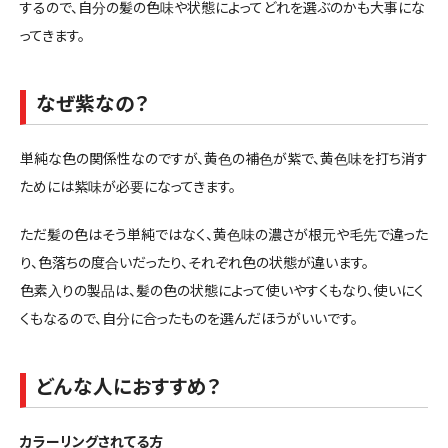
するので、自分の髪の色味や状態によってどれを選ぶのかも大事にな
ってきます。
なぜ紫なの？
単純な色の関係性なのですが、黄色の補色が紫で、黄色味を打ち消す
ためには紫味が必要になってきます。
ただ髪の色はそう単純ではなく、黄色味の濃さが根元や毛先で違った
り、色落ちの度合いだったり、それぞれ色の状態が違います。
色素入りの製品は、髪の色の状態によって使いやすくもなり、使いにく
くもなるので、自分に合ったものを選んだほうがいいです。
どんな人におすすめ？
カラーリングされてる方