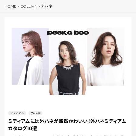
HOME
>
COLUMN
>
外ハネ
ミディアム
外ハネ
ミディアムには外ハネが断然かわいい！外ハネミディアム
カタログ10選