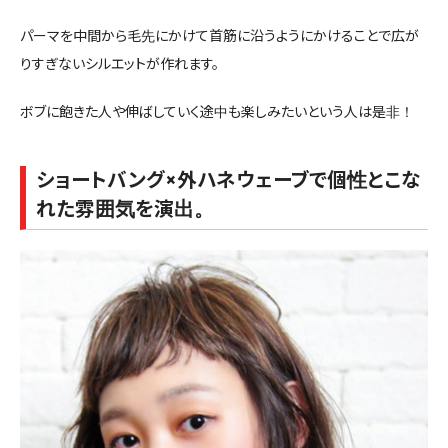
パーマを中間から毛先にかけて首筋に沿うようにかけることで広が
りすぎないシルエットが作れます。
ボブに飽きた人や伸ばしていく途中も楽しみたいという人は是非！
ショートバング×外ハネウェーブで個性とこな
れた雰囲気を演出。