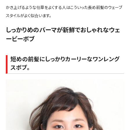
かき上げるような仕草をよくする人はこういった長め前髪のウェーブ
スタイルがよく似合います。
しっかりめのパーマが新鮮でおしゃれなウェ
ービーボブ
短めの前髪にしっかりカーリーなワンレング
スボブ。