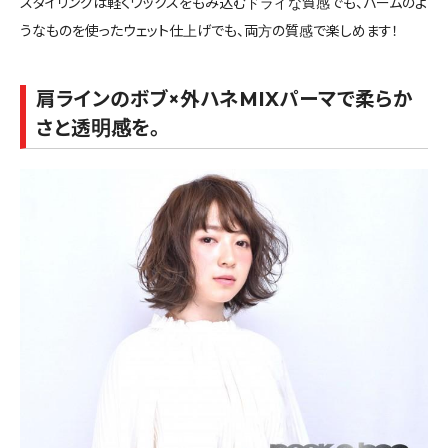
スタイリングは軽くワックスをもみ込むドライな質感でも、バームのよ
うなものを使ったウェット仕上げでも、両方の質感で楽しめます！
肩ラインのボブ×外ハネMIXパーマで柔らか
さと透明感を。