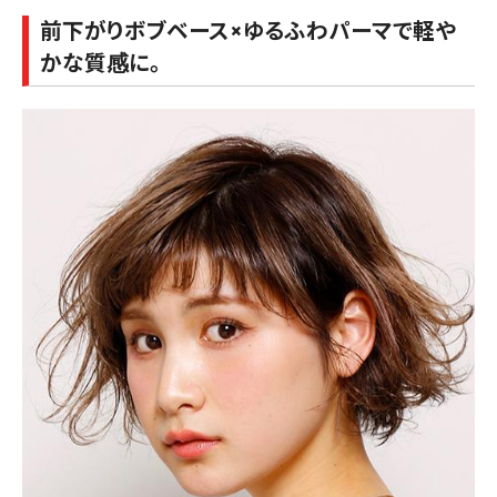
前下がりボブベース×ゆるふわパーマで軽や
かな質感に。