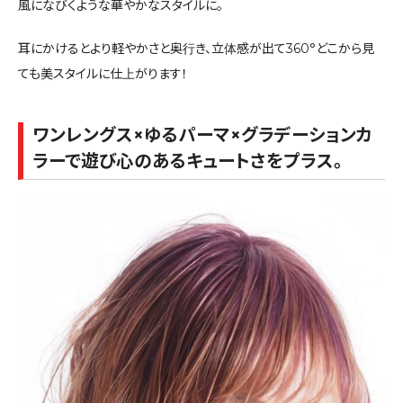
風になびくような華やかなスタイルに。
耳にかけるとより軽やかさと奥行き、立体感が出て360°どこから見
ても美スタイルに仕上がります！
ワンレングス×ゆるパーマ×グラデーションカ
ラーで遊び心のあるキュートさをプラス。