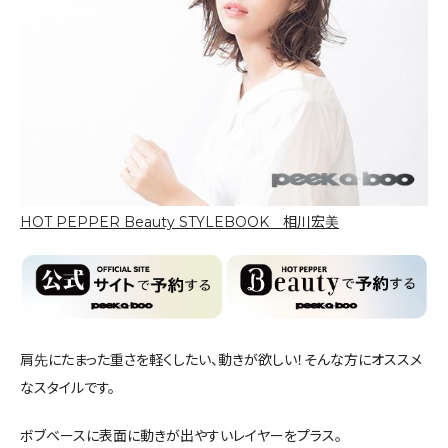
HOT PEPPER Beauty STYLEBOOK 相川宏美
肩先にたまった重さを軽くしたい、動きが欲しい！そんな方にオススメ
なスタイルです。
ボブベースに表面に動きが出やすいレイヤーをプラス。