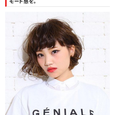
モード感を。