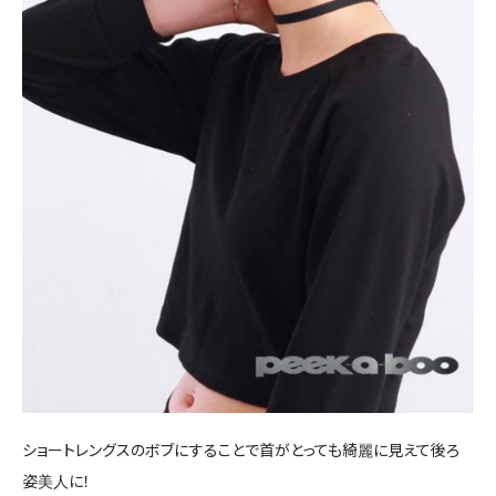
ショートレングスのボブにすることで首がとっても綺麗に見えて後ろ
姿美人に！