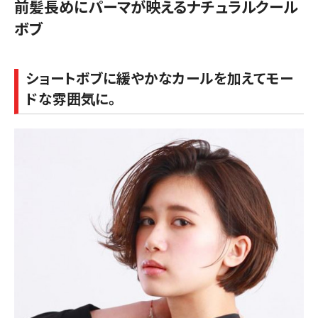
前髪長めにパーマが映えるナチュラルクール
ボブ
ショートボブに緩やかなカールを加えてモー
ドな雰囲気に。