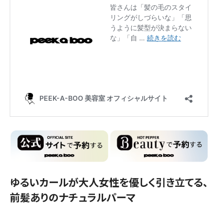
ゆるいカールが大人女性を優しく引き立てる、
前髪ありのナチュラルパーマ