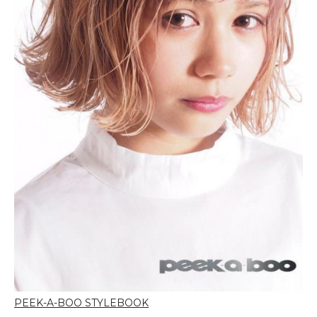
PEEK-A-BOO STYLEBOOK