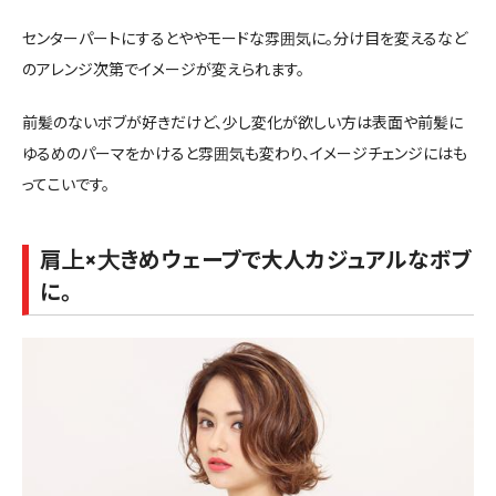
センターパートにするとややモードな雰囲気に。分け目を変えるなど
のアレンジ次第でイメージが変えられます。
前髪のないボブが好きだけど、少し変化が欲しい方は表面や前髪に
ゆるめのパーマをかけると雰囲気も変わり、イメージチェンジにはも
ってこいです。
肩上×大きめウェーブで大人カジュアルなボブ
に。