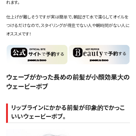
れます。
仕上げが難しそうですが実は簡単で、朝起きて水で濡らしてオイルを
つけるだけなので、スタイリングが得意でない人や朝時間がない人に
オススメです！
ウェーブがかった長めの前髪が小顔効果大の
ウェービーボブ
リップラインにかかる前髪が印象的でかっこ
いいウェービーボブ。