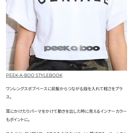
PEEK-A-BOO STYLEBOOK
ワンレングスボブベースに前髪からつながる段を入れて軽さをプラ
ス。
耳にかけたりパーマをかけて動きを出した時に見えるインナーカラー
もポイントに。