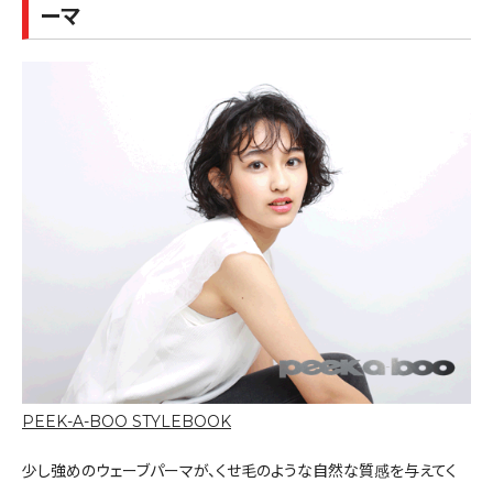
ーマ
PEEK-A-BOO STYLEBOOK
少し強めのウェーブパーマが、くせ毛のような自然な質感を与えてく