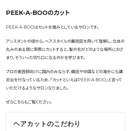
PEEK-A-BOOのカット
PEEK-A-BOOはカットを強みとしているサロンです。
アシスタントの頃から、ヘアスタイルの展開図を用いて理解し、立体の
丸みのある頭に実際にカットすると、髪の毛がどのような場所におさ
まり、そういった切り口になるのかを学びます。
プロの美容師向けに国内のみならず、韓国や中国などの海外にも講
習会を行なっているため、「カットといえばPEEK-A-BOO」と言って
いただけるようなサロンなりました。
ぜひこちらもご覧ください。