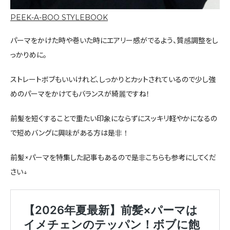
PEEK-A-BOO STYLEBOOK
パーマをかけた時や巻いた時にエアリー感がでるよう、質感調整をし
っかりめに。
ストレートボブもいいけれど、しっかりとカットされているので少し強
めのパーマをかけてもバランスが綺麗ですね！
前髪を短くすることで重たい印象にならずにスッキリ軽やかになるの
で短めバングに興味がある方は是非！
前髪×パーマを特集した記事もあるので是非こちらも参考にしてくだ
さい↓