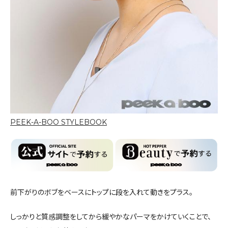
PEEK-A-BOO STYLEBOOK
前下がりのボブをベースにトップに段を入れて動きをプラス。
しっかりと質感調整をしてから緩やかなパーマをかけていくことで、