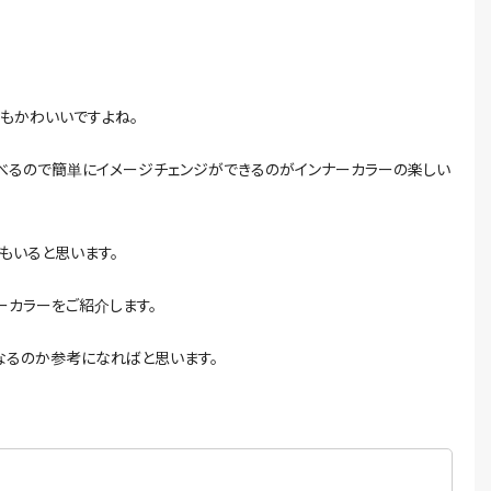
てもかわいいですよね。
るので簡単にイメージチェンジができるのがインナーカラーの楽しい
もいると思います。
ーカラーをご紹介します。
なるのか参考になればと思います。