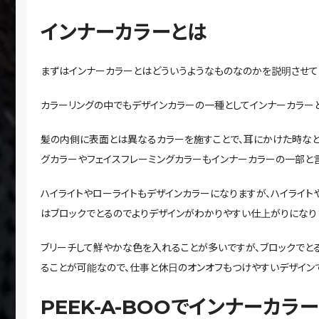
インナーカラーとは
まずはインナーカラーとはどういうようなものなのかを説明させて
カラーリングの中でもデザインカラーの一種としてインナーカラー
髪の内側に表面とは異なるカラーを施すことで、耳にかけた時など
グカラーやフェイスフレーミングカラーもインナーカラーの一部と言
ハイライトやローライトもデザインカラーになりますが、ハイライト
はブロックでとるのでよりデザインがわかりやすい仕上がりになり
ブリーチして鮮やかな色を入れることが多いですが、ブロックで
ることが可能なので、仕事と休日のオンオフもつけやすいデザイン
PEEK-A-BOOでインナーカラ