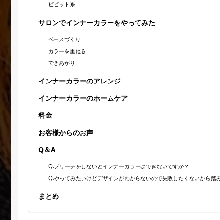
ビビット系
サロンでインナーカラーをやってみた
ベースづくり
カラーを重ねる
できあがり
インナーカラーのアレンジ
インナーカラーのホームケア
料金
お客様からのお声
Q＆A
Q.ブリーチをしないとインナーカラーはできないですか？
Q.やってみたいけどデザインがわからないので失敗したくないから踏
まとめ