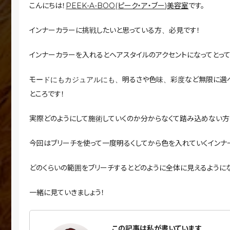
こんにちは！
PEEK-A-BOO(ピーク・ア・ブー)美容室
です。
インナーカラーに挑戦したいと思っている方、必見です！
インナーカラーを入れるとヘアスタイルのアクセントになってとっ
モードにもカジュアルにも、明るさや色味、彩度など無限に選べ
ところです！
実際どのようにして施術していくのか分からなくて踏み込めない方
今回はブリーチを使って一度明るくしてから色を入れていくインナ
どのくらいの範囲をブリーチするとどのように全体に見えるように
一緒に見ていきましょう！
この記事は私が書いています