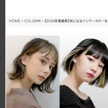
HOME
>
COLUMN
>
【2026年夏最新】気になるインナーカラー