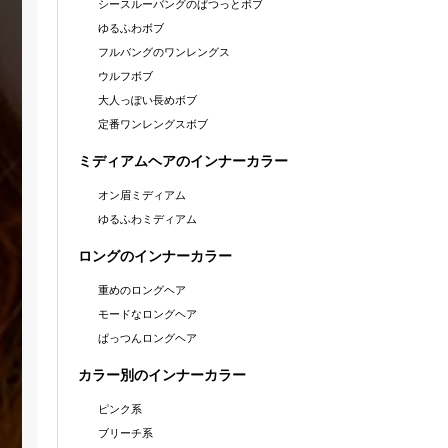
シースルーバングのぱつっとボブ
ゆるふわボブ
フルバングのワンレングス
ウルフボブ
大人っぽい長めボブ
定番ワンレングスボブ
ミディアムヘアのインナーカラー
オン眉ミディアム
ゆるふわミディアム
ロングのインナーカラー
重めのロングヘア
モードなロングヘア
ぱっつんロングヘア
カラー別のインナーカラー
ピンク系
ブリーチ系