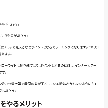
いただきます。
というものがあります。
にチラッと見えるなどポイントとなるカラーリングになります。イヤリン
えます。
やローライトは髪を線でとり、ポイントとするのに対し、インナーカラー
ます。
とる分の分量次第で表面の髪が下ろしている時はわからないようにもす
でもあります。
ーをやるメリット