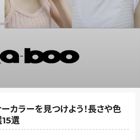
ナーカラーを見つけよう！長さや色
15選