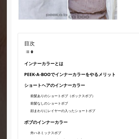
目次
インナーカラーとは
PEEK-A-BOOでインナーカラーをやるメリット
ショートヘアのインナーカラー
前髪ありのショートボブ（ボックスボブ）
前髪なしのショートボブ
顔まわりにレイヤーの入ったショートボブ
ボブのインナーカラー
外ハネミックスボブ