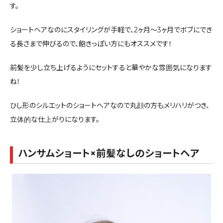
す。
ショートヘアなのにスタイリングが手軽で、2ヶ月〜3ヶ月でボブにでき
る長さまで伸びるので、飽きっぽい方にもオススメです！
前髪を少し立ち上げるようにセットすると華やかな雰囲気になります
ね！
ひし形のシルエットのショートヘアなので丸顔の方もメリハリがつき、
立体的な仕上がりになります。
ハンサムショート×前髪なしのショートヘア