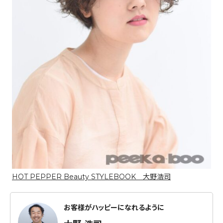
HOT PEPPER Beauty STYLEBOOK 大野浩司
お客様がハッピーになれるように