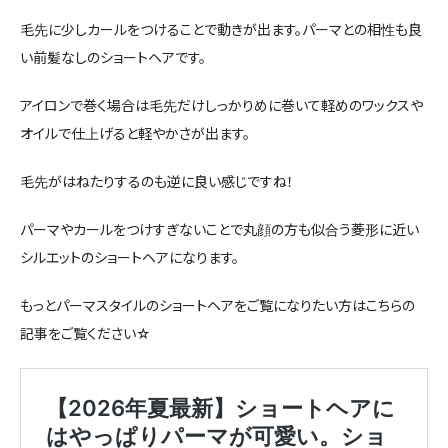
毛先に少しカールをつけることで動きが出ます。パーマとの相性も良
い前髪なしのショートヘアです。
アイロンで巻く場合は毛先だけしっかりめに巻いて軽めのワックスや
オイルで仕上げると軽やかさが出ます。
毛先がはねたりするのも逆に良い感じですね！
パーマやカールをつけすぎないことで丸顔の方も似合う菱形に近い
シルエットのショートヘアになります。
もっとパーマスタイルのショートヘアをご覧になりたい方はこちらの
記事をご覧ください☆