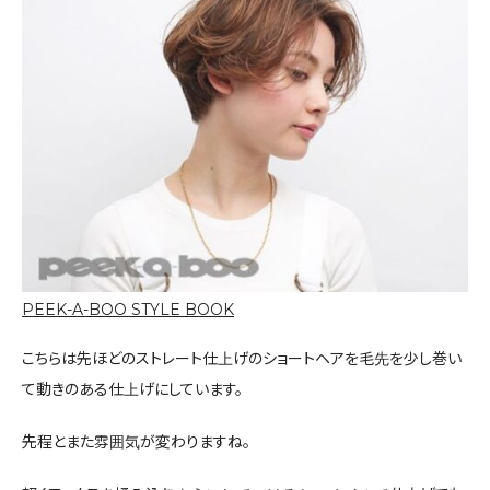
PEEK-A-BOO STYLE BOOK
こちらは先ほどのストレート仕上げのショートヘアを毛先を少し巻い
て動きのある仕上げにしています。
先程とまた雰囲気が変わりますね。