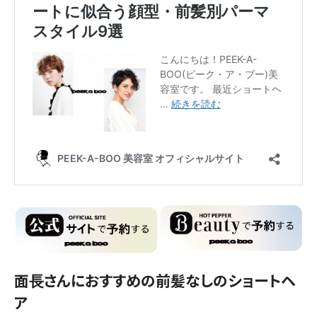
面長さんにおすすめの前髪なしのショートヘ
ア