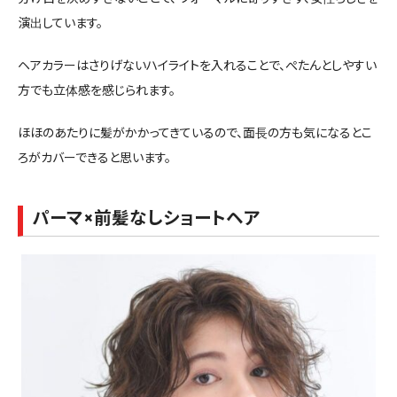
演出しています。
ヘアカラーはさりげないハイライトを入れることで、ぺたんとしやすい
方でも立体感を感じられます。
ほほのあたりに髪がかかってきているので、面長の方も気になるとこ
ろがカバーできると思います。
パーマ×前髪なしショートヘア