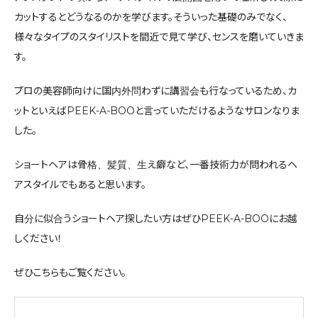
カットするとどうなるのかを学びます。そういった基礎のみでなく、
様々なタイプのスタイリストを間近で見て学び、センスを磨いていきま
す。
プロの美容師向けに国内外問わずに講習会も行なっているため、カ
ットといえばPEEK-A-BOOと言っていただけるようなサロンなりま
した。
ショートヘアは骨格、髪質、生え癖など、一番技術力が問われるヘ
アスタイルでもあると思います。
自分に似合うショートヘア探したい方はぜひPEEK-A-BOOにお越
しください！
ぜひこちらもご覧ください。