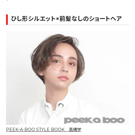
ひし形シルエット×前髪なしのショートヘア
PEEK-A-BOO STYLE BOOK 高橋学