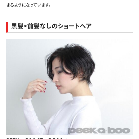
まるようになっています。
黒髪×前髪なしのショートヘア