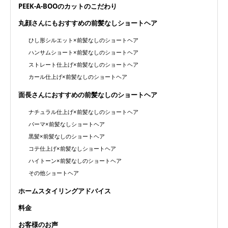
PEEK-A-BOOのカットのこだわり
丸顔さんにもおすすめの前髪なしショートヘア
ひし形シルエット×前髪なしのショートヘア
ハンサムショート×前髪なしのショートヘア
ストレート仕上げ×前髪なしのショートヘア
カール仕上げ×前髪なしのショートヘア
面長さんにおすすめの前髪なしのショートヘア
ナチュラル仕上げ×前髪なしのショートヘア
パーマ×前髪なしショートヘア
黒髪×前髪なしのショートヘア
コテ仕上げ×前髪なしショートヘア
ハイトーン×前髪なしのショートヘア
その他ショートヘア
ホームスタイリングアドバイス
料金
お客様のお声