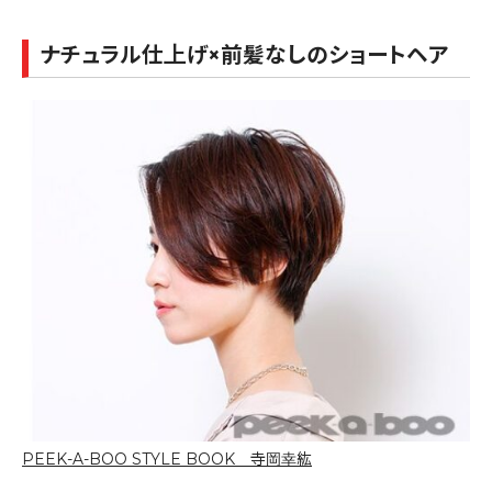
ナチュラル仕上げ×前髪なしのショートヘア
PEEK-A-BOO STYLE BOOK 寺岡幸紘