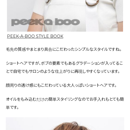
PEEK-A-BOO STYLE BOOK
毛先の質感やまとまり具合にこだわったシンプルなスタイルですね。
ショートヘアですが、ボブの要素でもあるグラデーションが入ってるこ
とで自宅でもサロンのような仕上がりに再現しやすくなっています。
顔周りの透け感にもこだわっている大人っぽいショートヘアです。
オイルをもみ込むだけの簡単スタイリングなのでお手入れもとても簡
単です。