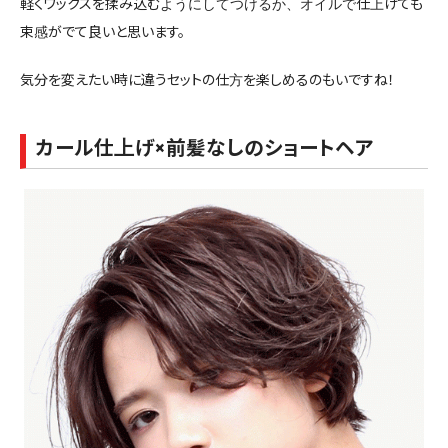
軽くワックスを揉み込むようにしてつけるか、オイルで仕上げても
束感がでて良いと思います。
気分を変えたい時に違うセットの仕方を楽しめるのもいですね！
カール仕上げ×前髪なしのショートヘア