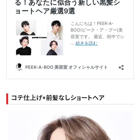
コテ仕上げ×前髪なしショートヘア