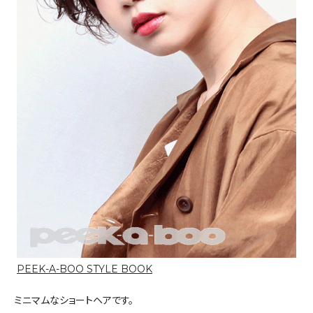
PEEK-A-BOO STYLE BOOK
ミニマムなショートヘアです。