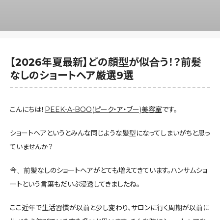
【2026年夏最新】どの顔型が似合う！？前髪
なしのショートヘア厳選9選
こんにちは！
PEEK-A-BOO(ピーク・ア・ブー)美容室
です。
ショートヘアというとみんな同じような髪型になってしまいがちと思っ
ていませんか？
今、前髪なしのショートヘアがとても増えてきています。ハンサムショ
ートという言葉もだいぶ浸透してきましたね。
ここ近年で生活習慣が以前と少し変わり、サロンに行く周期が以前に