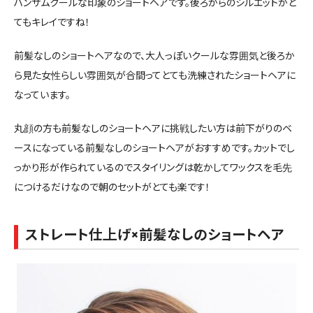
ハンサムクールな印象のショートヘアです。後ろからのシルエットがと
てもキレイですね！
前髪なしのショートヘアなので、大人っぽいクールな雰囲気と後ろか
ら見た女性らしい雰囲気が合間ってとても洗練されたショートヘアに
なっています。
丸顔の方も前髪なしのショートヘアに挑戦したい方は前下がりのベ
ースになっている前髪なしのショートヘアがおすすめです。カットでし
っかり形が作られているのでスタイリングは乾かしてワックスを毛先
につけるだけなので朝のセットがとても楽です！
ストレート仕上げ×前髪なしのショートヘア