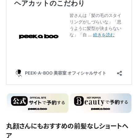
丸顔さんにもおすすめの前髪なしショートヘ
ア